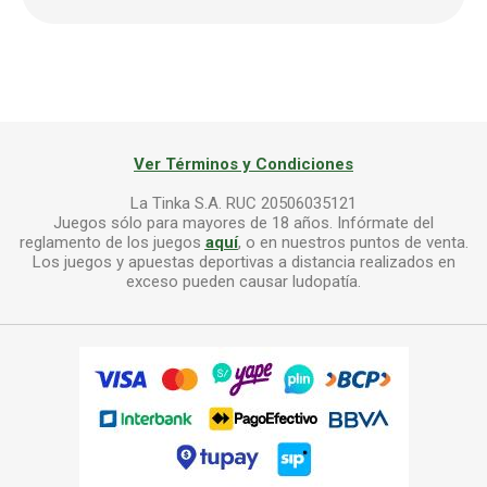
Ver Términos y Condiciones
La Tinka S.A. RUC 20506035121
Juegos sólo para mayores de 18 años. Infórmate del
reglamento de los juegos
aquí
, o en nuestros puntos de venta.
Los juegos y apuestas deportivas a distancia realizados en
exceso pueden causar ludopatía.