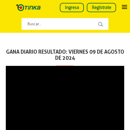
Ingresa
Regístrate
GANA DIARIO RESULTADO: VIERNES 09 DE AGOSTO
DE 2024