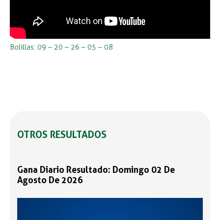
Bolillas: 09 – 20 – 26 – 05 – 08
OTROS RESULTADOS
Gana Diario Resultado: Domingo 02 De
Agosto De 2026