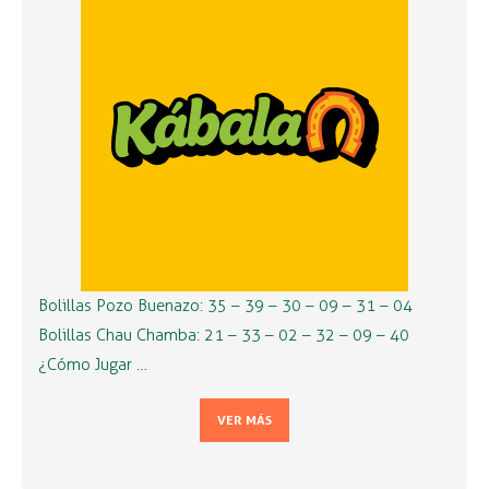
Bolillas Pozo Buenazo: 35 – 39 – 30 – 09 – 31 – 04
Bolillas Chau Chamba: 21 – 33 – 02 – 32 – 09 – 40
¿Cómo Jugar …
VER MÁS