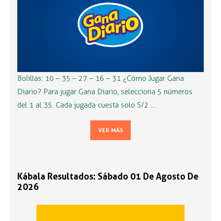
Bolillas: 10 – 35 – 27 – 16 – 31 ¿Cómo Jugar Gana
Diario? Para jugar Gana Diario, selecciona 5 números
del 1 al 35. Cada jugada cuesta solo S/2 …
VER MÁS
Kábala Resultados: Sábado 01 De Agosto De
2026