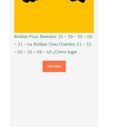
Bolillas Pozo Buenazo: 35 – 39 – 30 – 09
– 31 – 04 Bolillas Chau Chamba: 21 – 33
– 02 – 32 – 09 – 40 ¿Cómo Jugar …
VER MÁS