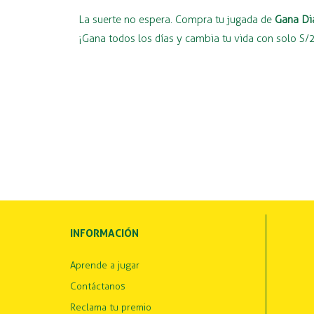
La suerte no espera. Compra tu jugada de
Gana Di
¡Gana todos los días y cambia tu vida con solo S/
INFORMACIÓN
Aprende a jugar
Contáctanos
Reclama tu premio