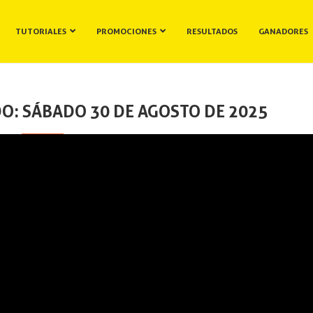
TUTORIALES
PROMOCIONES
RESULTADOS
GANADORES
O: SÁBADO 30 DE AGOSTO DE 2025