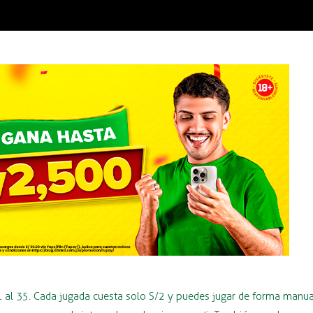
1 al 35. Cada jugada cuesta solo S/2 y puedes jugar de forma manua