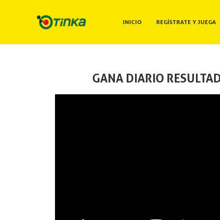
INICIO
REGÍSTRATE Y JUEGA
GANA DIARIO RESULTAD