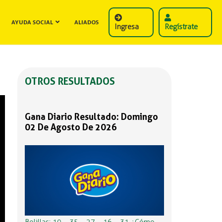
AYUDA SOCIAL
ALIADOS
Ingresa
Regístrate
OTROS RESULTADOS
Gana Diario Resultado: Domingo
02 De Agosto De 2026