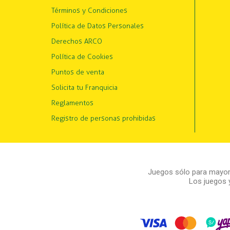
Términos y Condiciones
Política de Datos Personales
Derechos ARCO
Política de Cookies
Puntos de venta
Solicita tu Franquicia
Reglamentos
Registro de personas prohibidas
Juegos sólo para mayore
Los juegos 