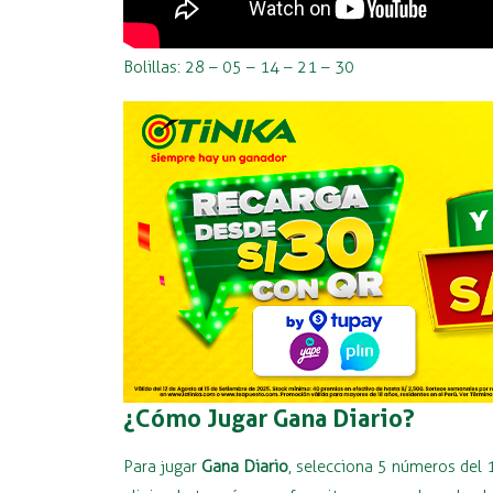
Bolillas: 28 – 05 – 14 – 21 – 30
¿Cómo Jugar Gana Diario?
Para jugar
Gana Diario
, selecciona 5 números del 