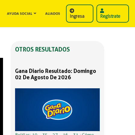
AYUDA SOCIAL
ALIADOS
Ingresa
Regístrate
OTROS RESULTADOS
Gana Diario Resultado: Domingo
02 De Agosto De 2026