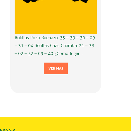
Bolillas Pozo Buenazo: 35 – 39 – 30 – 09
– 31 – 04 Bolillas Chau Chamba: 21 – 33
– 02 – 32 – 09 – 40 ¿Cómo Jugar …
VER MÁS
INKA S.A.