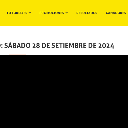
TUTORIALES
PROMOCIONES
RESULTADOS
GANADORES
: SÁBADO 28 DE SETIEMBRE DE 2024