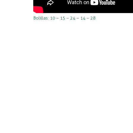
Bolillas: 10 – 15 – 24 – 14 – 28