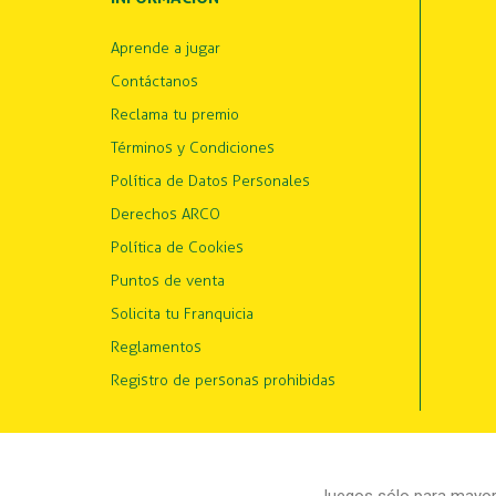
Aprende a jugar
Contáctanos
Reclama tu premio
Términos y Condiciones
Política de Datos Personales
Derechos ARCO
Política de Cookies
Puntos de venta
Solicita tu Franquicia
Reglamentos
Registro de personas prohibidas
Juegos sólo para mayore