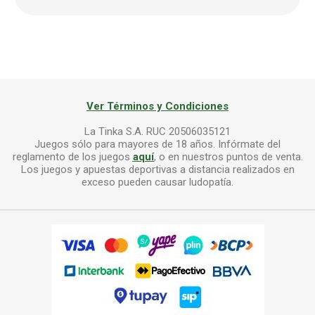
Ver Términos y Condiciones
La Tinka S.A. RUC 20506035121
Juegos sólo para mayores de 18 años. Infórmate del
reglamento de los juegos
aquí
, o en nuestros puntos de venta.
Los juegos y apuestas deportivas a distancia realizados en
exceso pueden causar ludopatía.