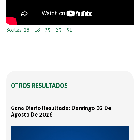
Bolillas: 28 – 18 – 35 – 23 – 31
OTROS RESULTADOS
Gana Diario Resultado: Domingo 02 De
Agosto De 2026