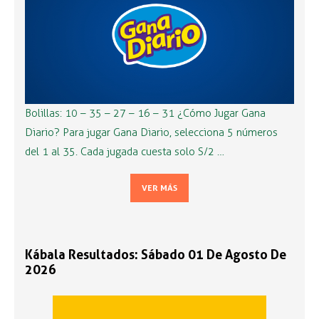
Bolillas: 10 – 35 – 27 – 16 – 31 ¿Cómo Jugar Gana
Diario? Para jugar Gana Diario, selecciona 5 números
del 1 al 35. Cada jugada cuesta solo S/2 …
VER MÁS
Kábala Resultados: Sábado 01 De Agosto De
2026