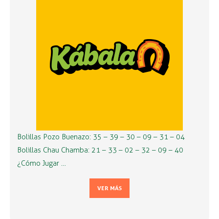
Bolillas Pozo Buenazo: 35 – 39 – 30 – 09 – 31 – 04
Bolillas Chau Chamba: 21 – 33 – 02 – 32 – 09 – 40
¿Cómo Jugar …
VER MÁS