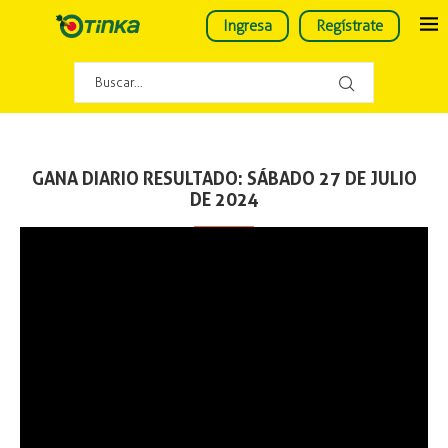
Ingresa
Regístrate
GANA DIARIO RESULTADO: SÁBADO 27 DE JULIO
DE 2024