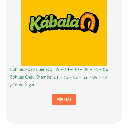
Bolillas Pozo Buenazo: 35 – 39 – 30 – 09 – 31 – 04
Bolillas Chau Chamba: 21 – 33 – 02 – 32 – 09 – 40
¿Cómo Jugar …
VER MÁS