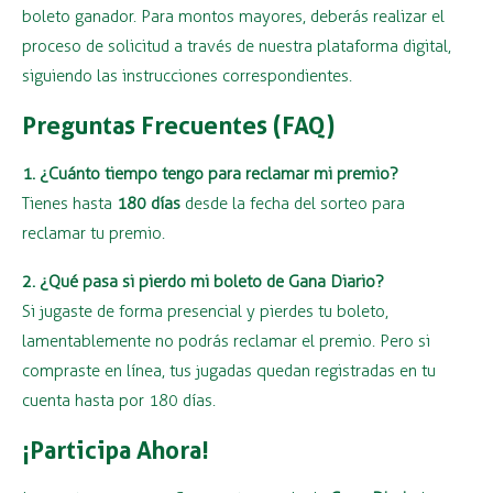
boleto ganador. Para montos mayores, deberás realizar el
proceso de solicitud a través de nuestra plataforma digital,
siguiendo las instrucciones correspondientes.
Preguntas Frecuentes (FAQ)
1. ¿Cuánto tiempo tengo para reclamar mi premio?
Tienes hasta
180 días
desde la fecha del sorteo para
reclamar tu premio.
2. ¿Qué pasa si pierdo mi boleto de Gana Diario?
Si jugaste de forma presencial y pierdes tu boleto,
lamentablemente no podrás reclamar el premio. Pero si
compraste en línea, tus jugadas quedan registradas en tu
cuenta hasta por 180 días.
¡Participa Ahora!