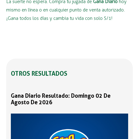
La suerte no espera. Compra tu jugada de
Gana Diario
hoy
mismo en línea o en cualquier punto de venta autorizado.
¡Gana todos los días y cambia tu vida con solo S/1!
OTROS RESULTADOS
Gana Diario Resultado: Domingo 02 De
Agosto De 2026