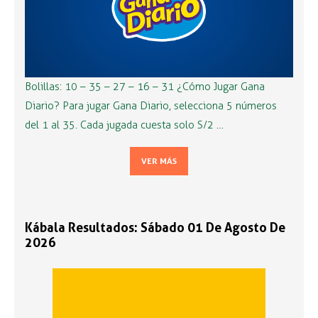
Bolillas: 10 – 35 – 27 – 16 – 31 ¿Cómo Jugar Gana
Diario? Para jugar Gana Diario, selecciona 5 números
del 1 al 35. Cada jugada cuesta solo S/2 …
VER MÁS
Kábala Resultados: Sábado 01 De Agosto De
2026