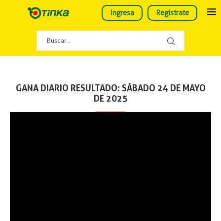
Ingresa
Regístrate
GANA DIARIO RESULTADO: SÁBADO 24 DE MAYO
DE 2025