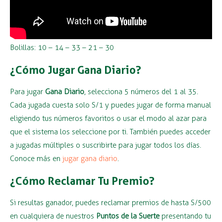
Bolillas: 10 – 14 – 33 – 21 – 30
¿Cómo Jugar Gana Diario?
Para jugar
Gana Diario
, selecciona 5 números del 1 al 35.
Cada jugada cuesta solo S/1 y puedes jugar de forma manual
eligiendo tus números favoritos o usar el modo al azar para
que el sistema los seleccione por ti. También puedes acceder
a jugadas múltiples o suscribirte para jugar todos los días.
Conoce más en
jugar gana diario
.
¿Cómo Reclamar Tu Premio?
Si resultas ganador, puedes reclamar premios de hasta S/500
en cualquiera de nuestros
Puntos de la Suerte
presentando tu