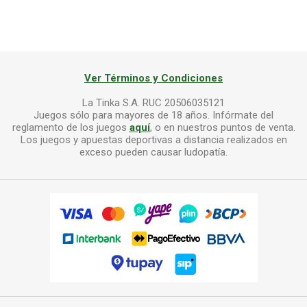
Ver Términos y Condiciones
La Tinka S.A. RUC 20506035121
Juegos sólo para mayores de 18 años. Infórmate del
reglamento de los juegos
aquí
, o en nuestros puntos de venta.
Los juegos y apuestas deportivas a distancia realizados en
exceso pueden causar ludopatía.