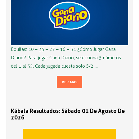
Bolillas: 10 – 35 – 27 – 16 – 31 ¿Cómo Jugar Gana
Diario? Para jugar Gana Diario, selecciona 5 números
del 1 al 35. Cada jugada cuesta solo S/2 …
VER MÁS
Kábala Resultados: Sábado 01 De Agosto De
2026