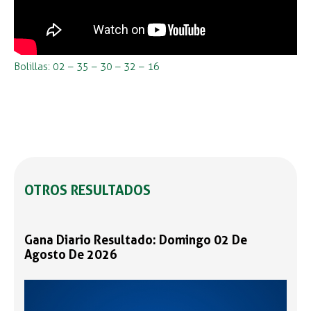
Bolillas: 02 – 35 – 30 – 32 – 16
OTROS RESULTADOS
Gana Diario Resultado: Domingo 02 De
Agosto De 2026