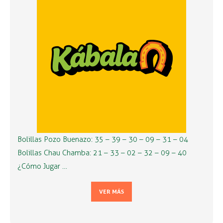
Bolillas Pozo Buenazo: 35 – 39 – 30 – 09 – 31 – 04
Bolillas Chau Chamba: 21 – 33 – 02 – 32 – 09 – 40
¿Cómo Jugar …
VER MÁS