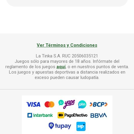
Ver Términos y Condiciones
La Tinka S.A. RUC 20506035121
Juegos sólo para mayores de 18 años. Infórmate del
reglamento de los juegos
aquí
, o en nuestros puntos de venta.
Los juegos y apuestas deportivas a distancia realizados en
exceso pueden causar ludopatía.