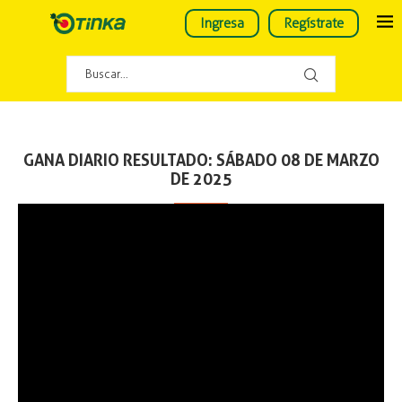
Ingresa
Regístrate
GANA DIARIO RESULTADO: SÁBADO 08 DE MARZO
DE 2025