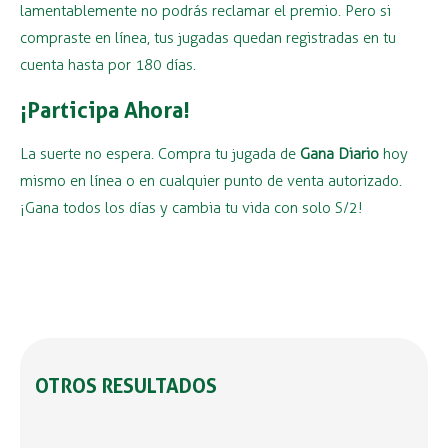
lamentablemente no podrás reclamar el premio. Pero si
compraste en línea, tus jugadas quedan registradas en tu
cuenta hasta por 180 días.
¡Participa Ahora!
La suerte no espera. Compra tu jugada de
Gana Diario
hoy
mismo en línea o en cualquier punto de venta autorizado.
¡Gana todos los días y cambia tu vida con solo S/2!
OTROS RESULTADOS