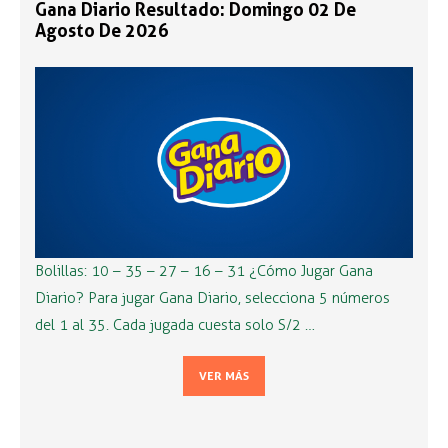
Gana Diario Resultado: Domingo 02 De
Agosto De 2026
Bolillas: 10 – 35 – 27 – 16 – 31 ¿Cómo Jugar Gana
Diario? Para jugar Gana Diario, selecciona 5 números
del 1 al 35. Cada jugada cuesta solo S/2 …
VER MÁS