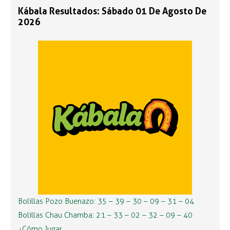
Kábala Resultados: Sábado 01 De Agosto De
2026
Bolillas Pozo Buenazo: 35 – 39 – 30 – 09 – 31 – 04
Bolillas Chau Chamba: 21 – 33 – 02 – 32 – 09 – 40
¿Cómo Jugar …