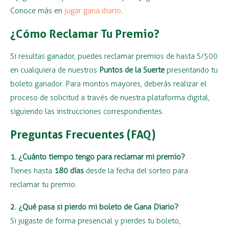
Conoce más en
jugar gana diario
.
¿Cómo Reclamar Tu Premio?
Si resultas ganador, puedes reclamar premios de hasta S/500
en cualquiera de nuestros
Puntos de la Suerte
presentando tu
boleto ganador. Para montos mayores, deberás realizar el
proceso de solicitud a través de nuestra plataforma digital,
siguiendo las instrucciones correspondientes.
Preguntas Frecuentes (FAQ)
1. ¿Cuánto tiempo tengo para reclamar mi premio?
Tienes hasta
180 días
desde la fecha del sorteo para
reclamar tu premio.
2. ¿Qué pasa si pierdo mi boleto de Gana Diario?
Si jugaste de forma presencial y pierdes tu boleto,