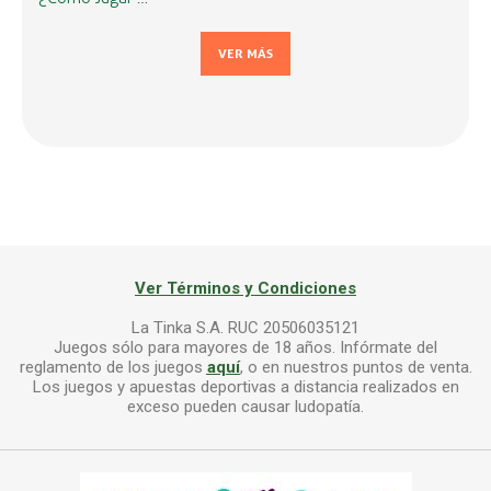
VER MÁS
Ver Términos y Condiciones
La Tinka S.A. RUC 20506035121
Juegos sólo para mayores de 18 años. Infórmate del
reglamento de los juegos
aquí
, o en nuestros puntos de venta.
Los juegos y apuestas deportivas a distancia realizados en
exceso pueden causar ludopatía.