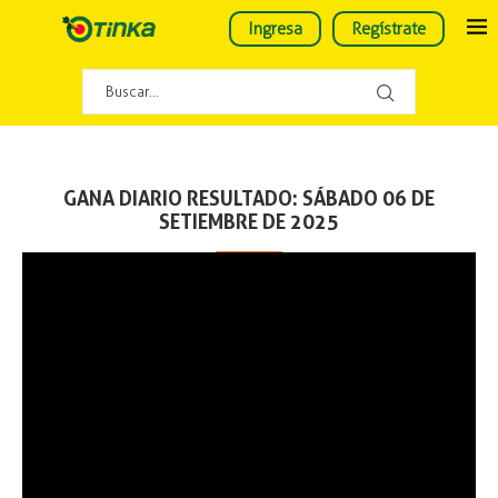
Ingresa
Regístrate
GANA DIARIO RESULTADO: SÁBADO 06 DE
SETIEMBRE DE 2025