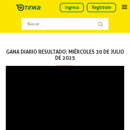
Ingresa
Regístrate
GANA DIARIO RESULTADO: MIÉRCOLES 30 DE JULIO
DE 2025