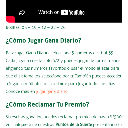
Bolillas: 03 – 19 – 12 – 22 – 20
¿Cómo Jugar Gana Diario?
Para jugar
Gana Diario
, selecciona 5 números del 1 al 35.
Cada jugada cuesta solo S/2 y puedes jugar de forma manual
eligiendo tus números favoritos o usar el modo al azar para
que el sistema los seleccione por ti. También puedes acceder
a jugadas múltiples o suscribirte para jugar todos los días.
Conoce más en
jugar gana diario
.
¿Cómo Reclamar Tu Premio?
Si resultas ganador, puedes reclamar premios de hasta S/500
en cualquiera de nuestros
Puntos de la Suerte
presentando tu