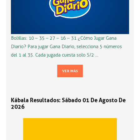
Bolillas: 10 – 35 – 27 – 16 – 31 ¿Cómo Jugar Gana
Diario? Para jugar Gana Diario, selecciona 5 números
del 1 al 35. Cada jugada cuesta solo S/2 …
VER MÁS
Kábala Resultados: Sábado 01 De Agosto De
2026