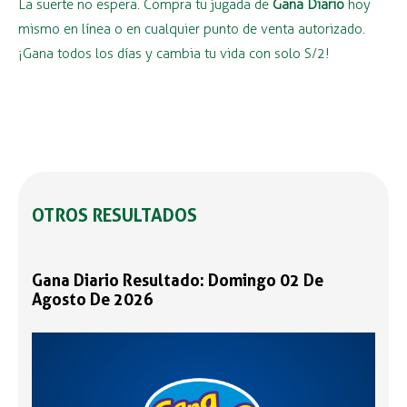
La suerte no espera. Compra tu jugada de
Gana Diario
hoy
mismo en línea o en cualquier punto de venta autorizado.
¡Gana todos los días y cambia tu vida con solo S/2!
OTROS RESULTADOS
Gana Diario Resultado: Domingo 02 De
Agosto De 2026