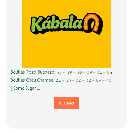
Bolillas Pozo Buenazo: 35 – 39 – 30 – 09 – 31 – 04
Bolillas Chau Chamba: 21 – 33 – 02 – 32 – 09 – 40
¿Cómo Jugar …
VER MÁS