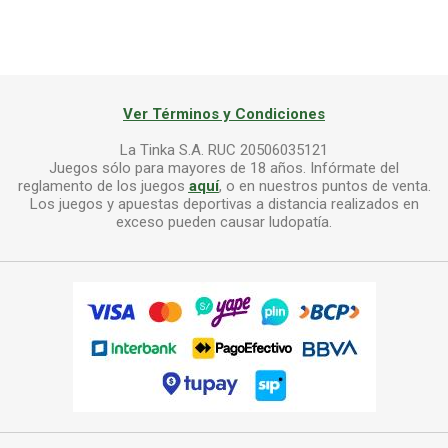
Ver Términos y Condiciones
La Tinka S.A. RUC 20506035121
Juegos sólo para mayores de 18 años. Infórmate del
reglamento de los juegos
aquí
, o en nuestros puntos de venta.
Los juegos y apuestas deportivas a distancia realizados en
exceso pueden causar ludopatía.