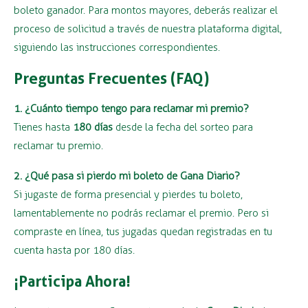
boleto ganador. Para montos mayores, deberás realizar el
proceso de solicitud a través de nuestra plataforma digital,
siguiendo las instrucciones correspondientes.
Preguntas Frecuentes (FAQ)
1. ¿Cuánto tiempo tengo para reclamar mi premio?
Tienes hasta
180 días
desde la fecha del sorteo para
reclamar tu premio.
2. ¿Qué pasa si pierdo mi boleto de Gana Diario?
Si jugaste de forma presencial y pierdes tu boleto,
lamentablemente no podrás reclamar el premio. Pero si
compraste en línea, tus jugadas quedan registradas en tu
cuenta hasta por 180 días.
¡Participa Ahora!