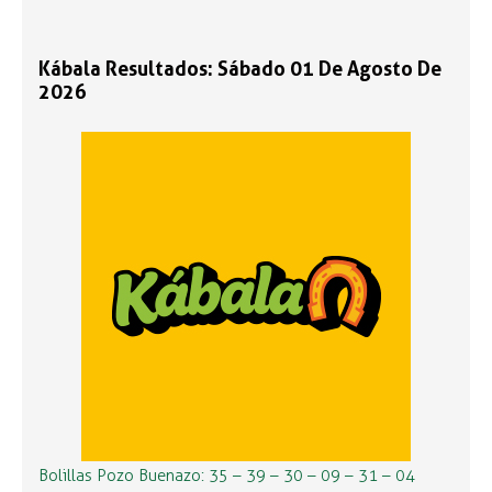
Kábala Resultados: Sábado 01 De Agosto De
2026
Bolillas Pozo Buenazo: 35 – 39 – 30 – 09 – 31 – 04