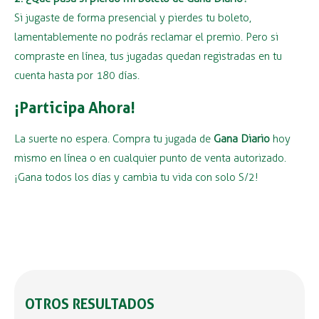
Si jugaste de forma presencial y pierdes tu boleto,
lamentablemente no podrás reclamar el premio. Pero si
compraste en línea, tus jugadas quedan registradas en tu
cuenta hasta por 180 días.
¡Participa Ahora!
La suerte no espera. Compra tu jugada de
Gana Diario
hoy
mismo en línea o en cualquier punto de venta autorizado.
¡Gana todos los días y cambia tu vida con solo S/2!
OTROS RESULTADOS