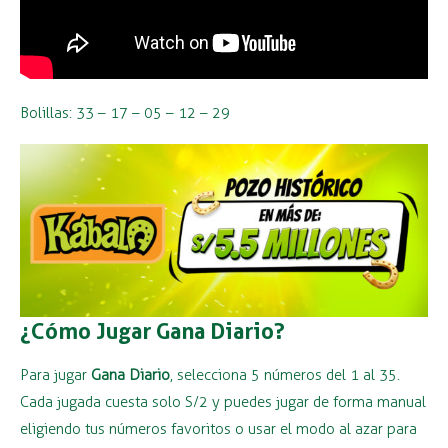
Bolillas: 33 – 17 – 05 – 12 – 29
¿Cómo Jugar Gana Diario?
Para jugar
Gana Diario
, selecciona 5 números del 1 al 35.
Cada jugada cuesta solo S/2 y puedes jugar de forma manual
eligiendo tus números favoritos o usar el modo al azar para