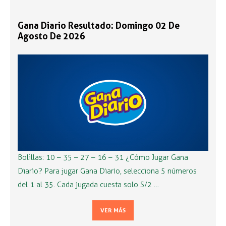
Gana Diario Resultado: Domingo 02 De
Agosto De 2026
Bolillas: 10 – 35 – 27 – 16 – 31 ¿Cómo Jugar Gana
Diario? Para jugar Gana Diario, selecciona 5 números
del 1 al 35. Cada jugada cuesta solo S/2 …
VER MÁS