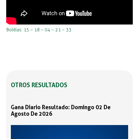
Bolillas: 15 – 18 – 04 – 21 – 33
OTROS RESULTADOS
Gana Diario Resultado: Domingo 02 De
Agosto De 2026