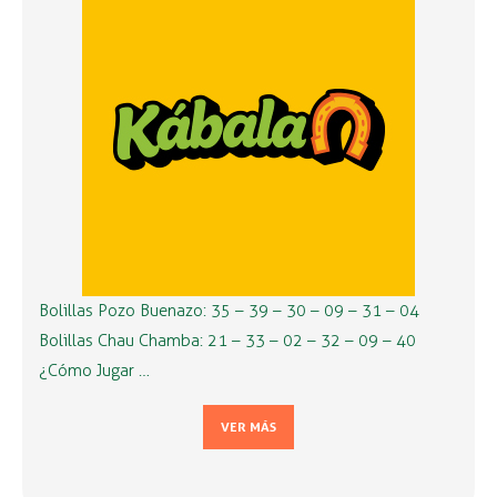
Bolillas Pozo Buenazo: 35 – 39 – 30 – 09 – 31 – 04
Bolillas Chau Chamba: 21 – 33 – 02 – 32 – 09 – 40
¿Cómo Jugar …
VER MÁS