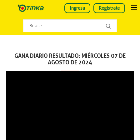
Ingresa
Regístrate
GANA DIARIO RESULTADO: MIÉRCOLES 07 DE
AGOSTO DE 2024