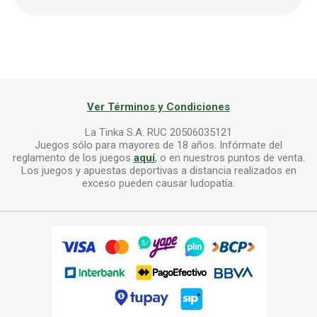
Ver Términos y Condiciones
La Tinka S.A. RUC 20506035121
Juegos sólo para mayores de 18 años. Infórmate del
reglamento de los juegos
aquí
, o en nuestros puntos de venta.
Los juegos y apuestas deportivas a distancia realizados en
exceso pueden causar ludopatía.