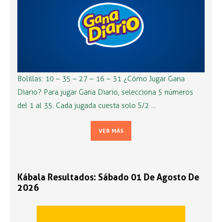
Bolillas: 10 – 35 – 27 – 16 – 31 ¿Cómo Jugar Gana
Diario? Para jugar Gana Diario, selecciona 5 números
del 1 al 35. Cada jugada cuesta solo S/2 …
VER MÁS
Kábala Resultados: Sábado 01 De Agosto De
2026