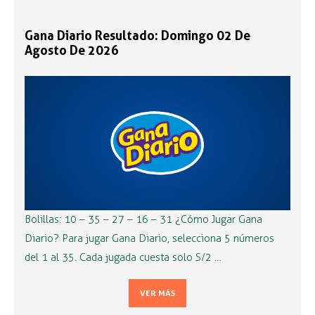
Gana Diario Resultado: Domingo 02 De
Agosto De 2026
Bolillas: 10 – 35 – 27 – 16 – 31 ¿Cómo Jugar Gana
Diario? Para jugar Gana Diario, selecciona 5 números
del 1 al 35. Cada jugada cuesta solo S/2 …
VER MÁS