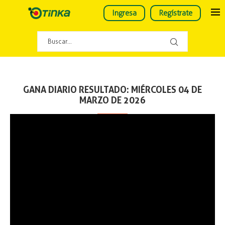
Ingresa
Regístrate
GANA DIARIO RESULTADO: MIÉRCOLES 04 DE
MARZO DE 2026