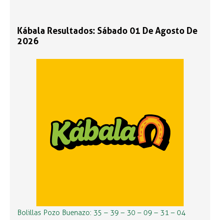
Kábala Resultados: Sábado 01 De Agosto De
2026
Bolillas Pozo Buenazo: 35 – 39 – 30 – 09 – 31 – 04