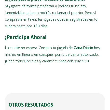
Si jugaste de forma presencial y pierdes tu boleto,
lamentablemente no podrás reclamar el premio. Pero si
compraste en línea, tus jugadas quedan registradas en tu
cuenta hasta por 180 días.
¡Participa Ahora!
La suerte no espera. Compra tu jugada de
Gana Diario
hoy
mismo en línea o en cualquier punto de venta autorizado.
¡Gana todos los días y cambia tu vida con solo S/2!
OTROS RESULTADOS