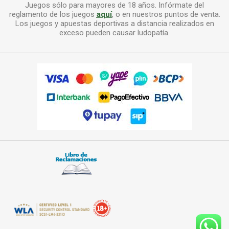
Juegos sólo para mayores de 18 años. Infórmate del
reglamento de los juegos
aquí
, o en nuestros puntos de venta.
Los juegos y apuestas deportivas a distancia realizados en
exceso pueden causar ludopatía.