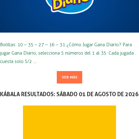
Bolillas: 10 – 35 – 27 – 16 – 31 ¿Cómo Jugar Gana Diario? Para
jugar Gana Diario, selecciona 5 números del 1 al 35. Cada jugada
cuesta solo S/2 …
VER MÁS
KÁBALA RESULTADOS: SÁBADO 01 DE AGOSTO DE 2026