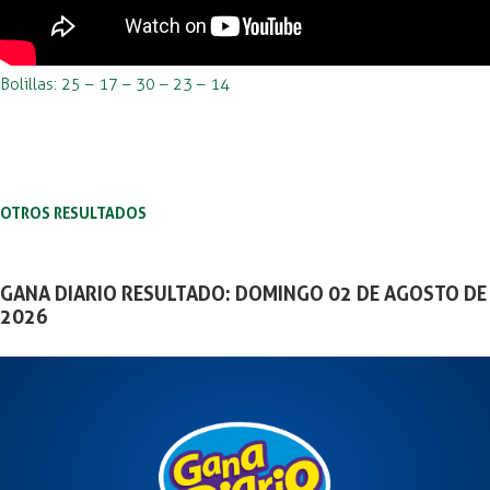
Bolillas: 25 – 17 – 30 – 23 – 14
OTROS RESULTADOS
GANA DIARIO RESULTADO: DOMINGO 02 DE AGOSTO DE
2026