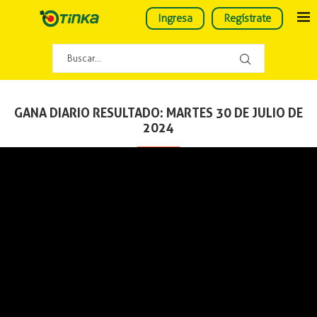
Ingresa
Regístrate
GANA DIARIO RESULTADO: MARTES 30 DE JULIO DE
2024