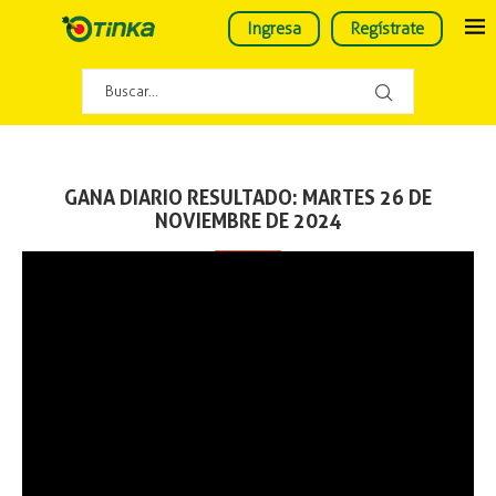
Ingresa
Regístrate
GANA DIARIO RESULTADO: MARTES 26 DE
NOVIEMBRE DE 2024