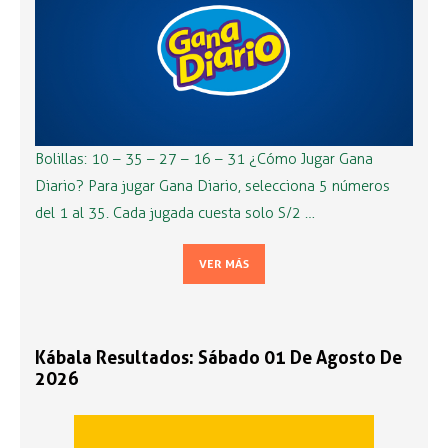
Bolillas: 10 – 35 – 27 – 16 – 31 ¿Cómo Jugar Gana
Diario? Para jugar Gana Diario, selecciona 5 números
del 1 al 35. Cada jugada cuesta solo S/2 …
VER MÁS
Kábala Resultados: Sábado 01 De Agosto De
2026