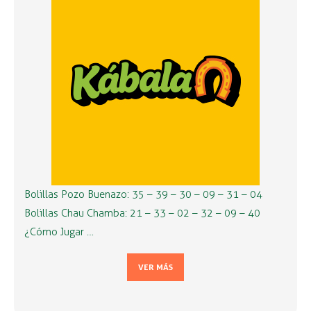
Bolillas Pozo Buenazo: 35 – 39 – 30 – 09 – 31 – 04
Bolillas Chau Chamba: 21 – 33 – 02 – 32 – 09 – 40
¿Cómo Jugar …
VER MÁS