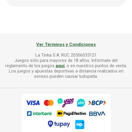
Ver Términos y Condiciones
La Tinka S.A. RUC 20506035121
Juegos sólo para mayores de 18 años. Infórmate del
reglamento de los juegos
aquí
, o en nuestros puntos de venta.
Los juegos y apuestas deportivas a distancia realizados en
exceso pueden causar ludopatía.