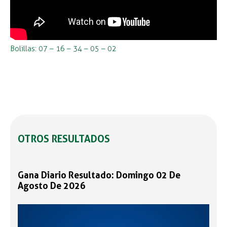
Bolillas: 07 – 16 – 34 – 05 – 02
OTROS RESULTADOS
Gana Diario Resultado: Domingo 02 De
Agosto De 2026