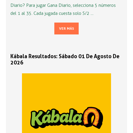
Diario? Para jugar Gana Diario, selecciona 5 números
del 1 al 35. Cada jugada cuesta solo S/2 …
VER MÁS
Kábala Resultados: Sábado 01 De Agosto De
2026