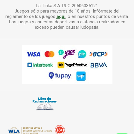
La Tinka S.A. RUC 20506035121
Juegos sólo para mayores de 18 años. Infórmate del
reglamento de los juegos
aquí
, o en nuestros puntos de venta.
Los juegos y apuestas deportivas a distancia realizados en
exceso pueden causar ludopatía.