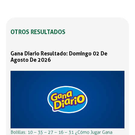
OTROS RESULTADOS
Gana Diario Resultado: Domingo 02 De
Agosto De 2026
Bolillas: 10 – 35 – 27 – 16 – 31 ¿Cómo Jugar Gana