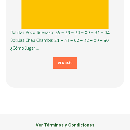
Bolillas Pozo Buenazo: 35 – 39 – 30 – 09 – 31 – 04
Bolillas Chau Chamba: 21 – 33 – 02 – 32 – 09 – 40
¿Cómo Jugar …
VER MÁS
Ver Términos y Condiciones