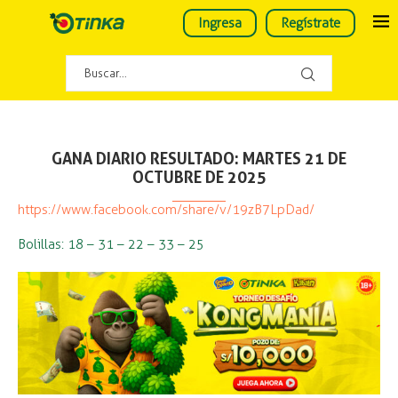
Ingresa
Regístrate
GANA DIARIO RESULTADO: MARTES 21 DE
OCTUBRE DE 2025
https://www.facebook.com/share/v/19zB7LpDad/
Bolillas: 18 – 31 – 22 – 33 – 25