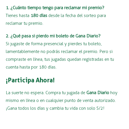
1. ¿Cuánto tiempo tengo para reclamar mi premio?
Tienes hasta
180 días
desde la fecha del sorteo para
reclamar tu premio.
2. ¿Qué pasa si pierdo mi boleto de Gana Diario?
Si jugaste de forma presencial y pierdes tu boleto,
lamentablemente no podrás reclamar el premio. Pero si
compraste en línea, tus jugadas quedan registradas en tu
cuenta hasta por 180 días.
¡Participa Ahora!
La suerte no espera. Compra tu jugada de
Gana Diario
hoy
mismo en línea o en cualquier punto de venta autorizado.
¡Gana todos los días y cambia tu vida con solo S/2!