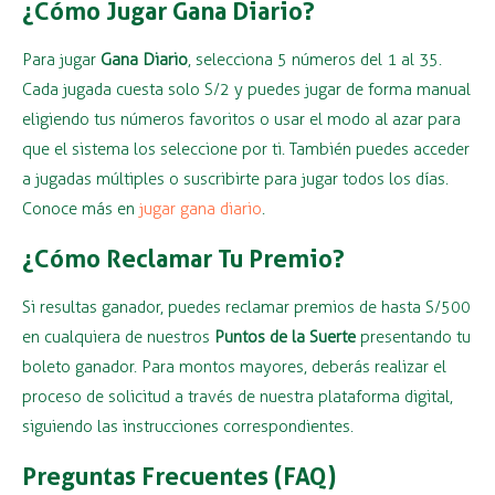
¿Cómo Jugar Gana Diario?
Para jugar
Gana Diario
, selecciona 5 números del 1 al 35.
Cada jugada cuesta solo S/2 y puedes jugar de forma manual
eligiendo tus números favoritos o usar el modo al azar para
que el sistema los seleccione por ti. También puedes acceder
a jugadas múltiples o suscribirte para jugar todos los días.
Conoce más en
jugar gana diario
.
¿Cómo Reclamar Tu Premio?
Si resultas ganador, puedes reclamar premios de hasta S/500
en cualquiera de nuestros
Puntos de la Suerte
presentando tu
boleto ganador. Para montos mayores, deberás realizar el
proceso de solicitud a través de nuestra plataforma digital,
siguiendo las instrucciones correspondientes.
Preguntas Frecuentes (FAQ)