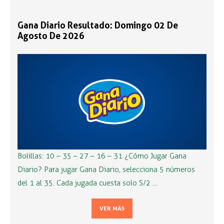
Gana Diario Resultado: Domingo 02 De
Agosto De 2026
Bolillas: 10 – 35 – 27 – 16 – 31 ¿Cómo Jugar Gana
Diario? Para jugar Gana Diario, selecciona 5 números
del 1 al 35. Cada jugada cuesta solo S/2 …
VER MÁS