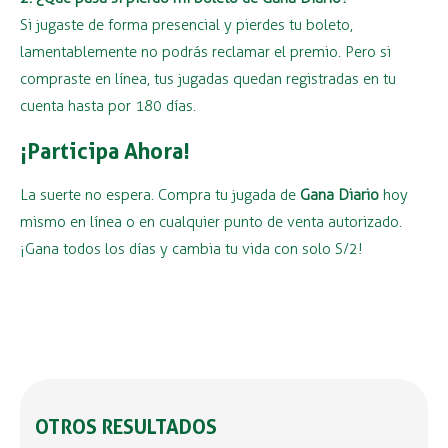
Si jugaste de forma presencial y pierdes tu boleto,
lamentablemente no podrás reclamar el premio. Pero si
compraste en línea, tus jugadas quedan registradas en tu
cuenta hasta por 180 días.
¡Participa Ahora!
La suerte no espera. Compra tu jugada de
Gana Diario
hoy
mismo en línea o en cualquier punto de venta autorizado.
¡Gana todos los días y cambia tu vida con solo S/2!
OTROS RESULTADOS