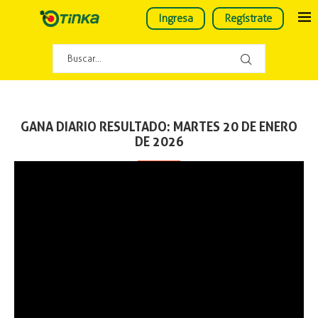
Ingresa
Regístrate
GANA DIARIO RESULTADO: MARTES 20 DE ENERO
DE 2026