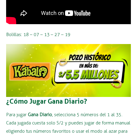
Bolillas: 18 – 07 – 13 – 27 – 19
¿Cómo Jugar Gana Diario?
Para jugar
Gana Diario
, selecciona 5 números del 1 al 35.
Cada jugada cuesta solo S/2 y puedes jugar de forma manual
eligiendo tus números favoritos o usar el modo al azar para