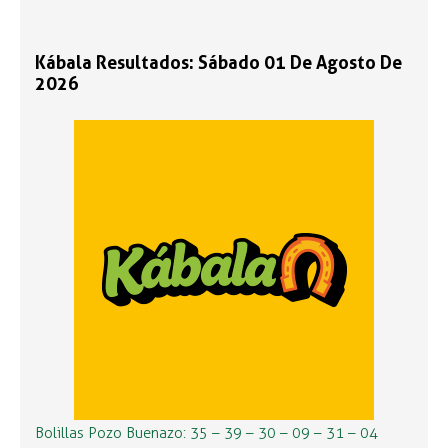
Kábala Resultados: Sábado 01 De Agosto De
2026
Bolillas Pozo Buenazo: 35 – 39 – 30 – 09 – 31 – 04