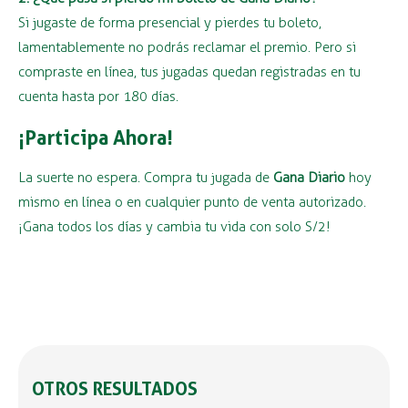
Si jugaste de forma presencial y pierdes tu boleto,
lamentablemente no podrás reclamar el premio. Pero si
compraste en línea, tus jugadas quedan registradas en tu
cuenta hasta por 180 días.
¡Participa Ahora!
La suerte no espera. Compra tu jugada de
Gana Diario
hoy
mismo en línea o en cualquier punto de venta autorizado.
¡Gana todos los días y cambia tu vida con solo S/2!
OTROS RESULTADOS