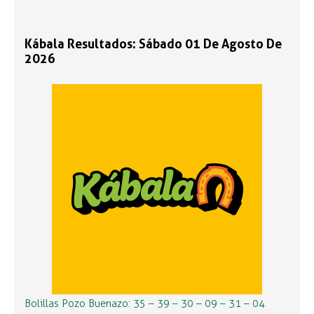
Kábala Resultados: Sábado 01 De Agosto De
2026
Bolillas Pozo Buenazo: 35 – 39 – 30 – 09 – 31 – 04