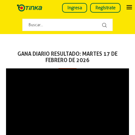
Ingresa
Regístrate
GANA DIARIO RESULTADO: MARTES 17 DE
FEBRERO DE 2026