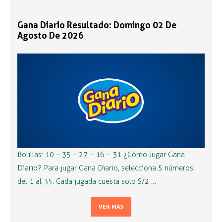
Gana Diario Resultado: Domingo 02 De
Agosto De 2026
Bolillas: 10 – 35 – 27 – 16 – 31 ¿Cómo Jugar Gana
Diario? Para jugar Gana Diario, selecciona 5 números
del 1 al 35. Cada jugada cuesta solo S/2 …
VER MÁS