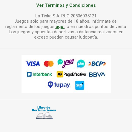
Ver Términos y Condiciones
La Tinka S.A. RUC 20506035121
Juegos sólo para mayores de 18 años. Infórmate del
reglamento de los juegos
aquí
, o en nuestros puntos de venta.
Los juegos y apuestas deportivas a distancia realizados en
exceso pueden causar ludopatía.