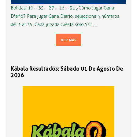
Bolillas: 10 – 35 – 27 – 16 – 31 ¿Cómo Jugar Gana
Diario? Para jugar Gana Diario, selecciona 5 números
del 1 al 35. Cada jugada cuesta solo S/2 …
VER MÁS
Kábala Resultados: Sábado 01 De Agosto De
2026