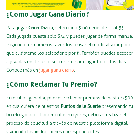
¿Cómo Jugar Gana Diario?
Para jugar
Gana Diario
, selecciona 5 números del 1 al 35.
Cada jugada cuesta solo S/2 y puedes jugar de forma manual
eligiendo tus números favoritos o usar el modo al azar para
que el sistema los seleccione por ti. También puedes acceder
a jugadas múltiples o suscribirte para jugar todos los días.
Conoce más en
jugar gana diario
.
¿Cómo Reclamar Tu Premio?
Si resultas ganador, puedes reclamar premios de hasta S/500
en cualquiera de nuestros
Puntos de la Suerte
presentando tu
boleto ganador. Para montos mayores, deberás realizar el
proceso de solicitud a través de nuestra plataforma digital,
siguiendo las instrucciones correspondientes.