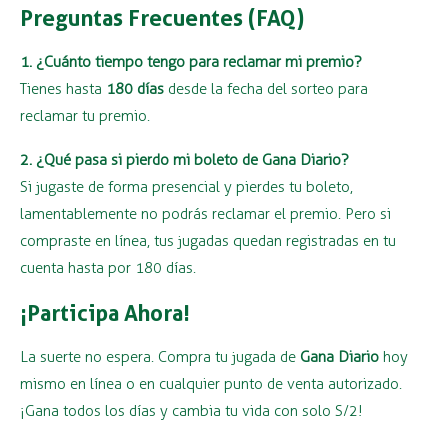
Preguntas Frecuentes (FAQ)
1. ¿Cuánto tiempo tengo para reclamar mi premio?
Tienes hasta
180 días
desde la fecha del sorteo para
reclamar tu premio.
2. ¿Qué pasa si pierdo mi boleto de Gana Diario?
Si jugaste de forma presencial y pierdes tu boleto,
lamentablemente no podrás reclamar el premio. Pero si
compraste en línea, tus jugadas quedan registradas en tu
cuenta hasta por 180 días.
¡Participa Ahora!
La suerte no espera. Compra tu jugada de
Gana Diario
hoy
mismo en línea o en cualquier punto de venta autorizado.
¡Gana todos los días y cambia tu vida con solo S/2!