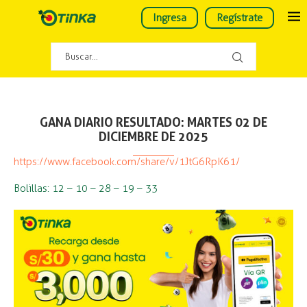
Ingresa
Regístrate
GANA DIARIO RESULTADO: MARTES 02 DE
DICIEMBRE DE 2025
https://www.facebook.com/share/v/1JtG6RpK61/
Bolillas: 12 – 10 – 28 – 19 – 33