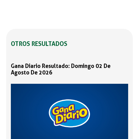
OTROS RESULTADOS
Gana Diario Resultado: Domingo 02 De
Agosto De 2026