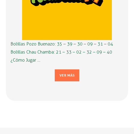
Bolillas Pozo Buenazo: 35 – 39 – 30 – 09 – 31 – 04
Bolillas Chau Chamba: 21 – 33 – 02 – 32 – 09 – 40
¿Cómo Jugar …
VER MÁS