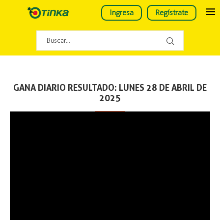
Ingresa
Regístrate
GANA DIARIO RESULTADO: LUNES 28 DE ABRIL DE
2025