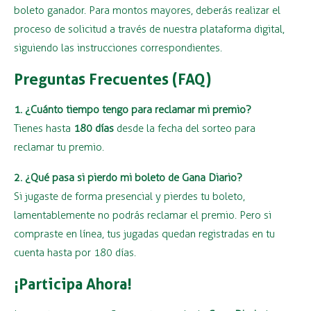
boleto ganador. Para montos mayores, deberás realizar el
proceso de solicitud a través de nuestra plataforma digital,
siguiendo las instrucciones correspondientes.
Preguntas Frecuentes (FAQ)
1. ¿Cuánto tiempo tengo para reclamar mi premio?
Tienes hasta
180 días
desde la fecha del sorteo para
reclamar tu premio.
2. ¿Qué pasa si pierdo mi boleto de Gana Diario?
Si jugaste de forma presencial y pierdes tu boleto,
lamentablemente no podrás reclamar el premio. Pero si
compraste en línea, tus jugadas quedan registradas en tu
cuenta hasta por 180 días.
¡Participa Ahora!