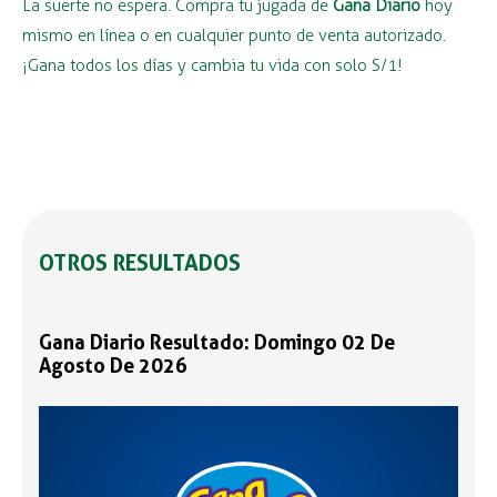
La suerte no espera. Compra tu jugada de
Gana Diario
hoy
mismo en línea o en cualquier punto de venta autorizado.
¡Gana todos los días y cambia tu vida con solo S/1!
OTROS RESULTADOS
Gana Diario Resultado: Domingo 02 De
Agosto De 2026