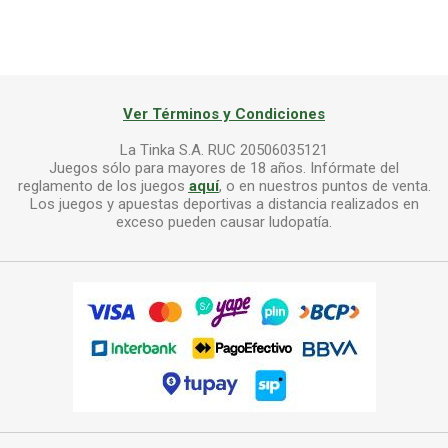
Ver Términos y Condiciones
La Tinka S.A. RUC 20506035121
Juegos sólo para mayores de 18 años. Infórmate del
reglamento de los juegos
aquí
, o en nuestros puntos de venta.
Los juegos y apuestas deportivas a distancia realizados en
exceso pueden causar ludopatía.