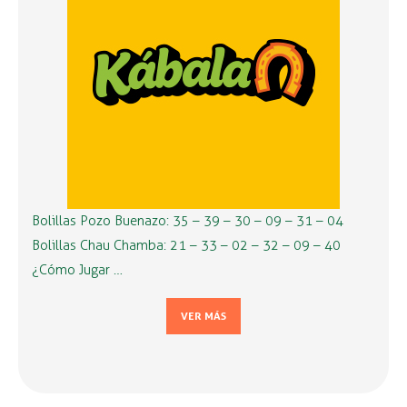
Bolillas Pozo Buenazo: 35 – 39 – 30 – 09 – 31 – 04
Bolillas Chau Chamba: 21 – 33 – 02 – 32 – 09 – 40
¿Cómo Jugar …
VER MÁS