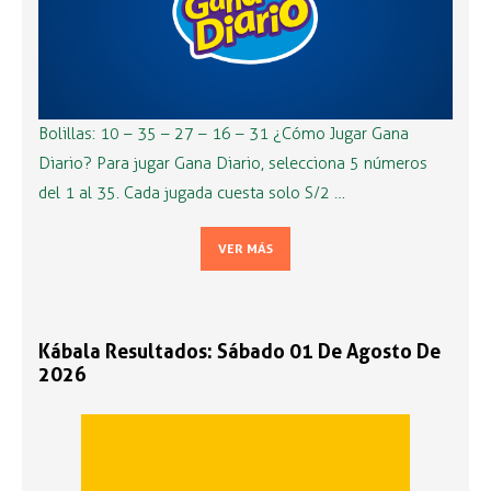
Bolillas: 10 – 35 – 27 – 16 – 31 ¿Cómo Jugar Gana
Diario? Para jugar Gana Diario, selecciona 5 números
del 1 al 35. Cada jugada cuesta solo S/2 …
VER MÁS
Kábala Resultados: Sábado 01 De Agosto De
2026