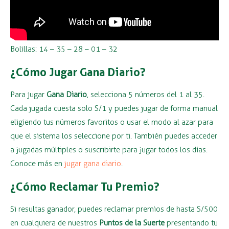
Bolillas: 14 – 35 – 28 – 01 – 32
¿Cómo Jugar Gana Diario?
Para jugar
Gana Diario
, selecciona 5 números del 1 al 35.
Cada jugada cuesta solo S/1 y puedes jugar de forma manual
eligiendo tus números favoritos o usar el modo al azar para
que el sistema los seleccione por ti. También puedes acceder
a jugadas múltiples o suscribirte para jugar todos los días.
Conoce más en
jugar gana diario
.
¿Cómo Reclamar Tu Premio?
Si resultas ganador, puedes reclamar premios de hasta S/500
en cualquiera de nuestros
Puntos de la Suerte
presentando tu