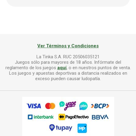
Ver Términos y Condiciones
La Tinka S.A. RUC 20506035121
Juegos sólo para mayores de 18 años. Infórmate del
reglamento de los juegos
aquí
, o en nuestros puntos de venta.
Los juegos y apuestas deportivas a distancia realizados en
exceso pueden causar ludopatía.