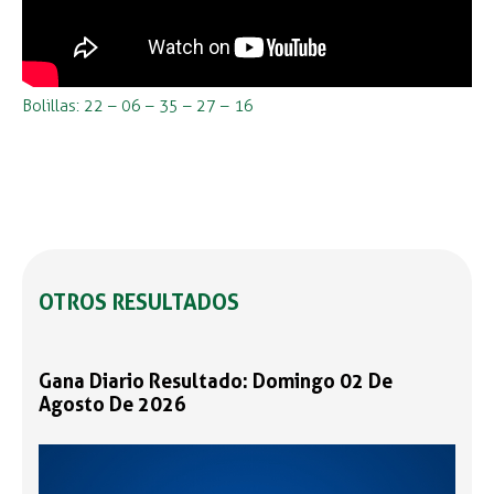
Bolillas: 22 – 06 – 35 – 27 – 16
OTROS RESULTADOS
Gana Diario Resultado: Domingo 02 De
Agosto De 2026