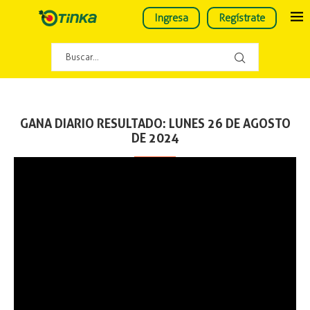
Ingresa
Regístrate
GANA DIARIO RESULTADO: LUNES 26 DE AGOSTO
DE 2024