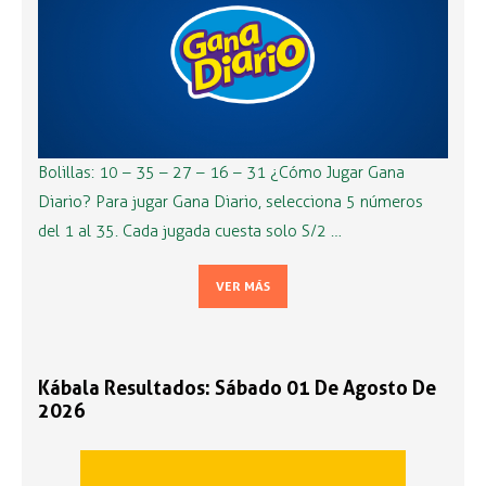
Bolillas: 10 – 35 – 27 – 16 – 31 ¿Cómo Jugar Gana
Diario? Para jugar Gana Diario, selecciona 5 números
del 1 al 35. Cada jugada cuesta solo S/2 …
VER MÁS
Kábala Resultados: Sábado 01 De Agosto De
2026