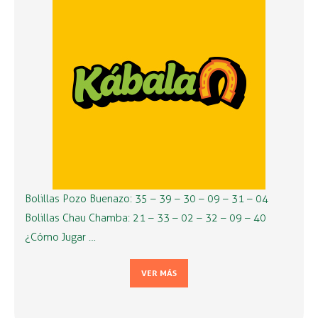
Bolillas Pozo Buenazo: 35 – 39 – 30 – 09 – 31 – 04
Bolillas Chau Chamba: 21 – 33 – 02 – 32 – 09 – 40
¿Cómo Jugar …
VER MÁS