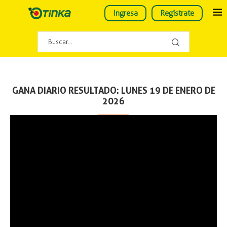
Ingresa
Regístrate
GANA DIARIO RESULTADO: LUNES 19 DE ENERO DE
2026