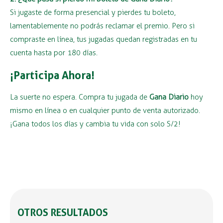
Si jugaste de forma presencial y pierdes tu boleto,
lamentablemente no podrás reclamar el premio. Pero si
compraste en línea, tus jugadas quedan registradas en tu
cuenta hasta por 180 días.
¡Participa Ahora!
La suerte no espera. Compra tu jugada de
Gana Diario
hoy
mismo en línea o en cualquier punto de venta autorizado.
¡Gana todos los días y cambia tu vida con solo S/2!
OTROS RESULTADOS