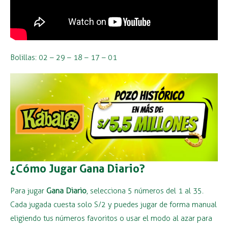
Bolillas: 02 – 29 – 18 – 17 – 01
¿Cómo Jugar Gana Diario?
Para jugar
Gana Diario
, selecciona 5 números del 1 al 35.
Cada jugada cuesta solo S/2 y puedes jugar de forma manual
eligiendo tus números favoritos o usar el modo al azar para