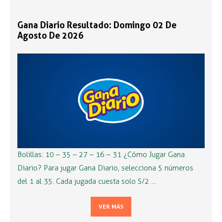
Gana Diario Resultado: Domingo 02 De
Agosto De 2026
Bolillas: 10 – 35 – 27 – 16 – 31 ¿Cómo Jugar Gana
Diario? Para jugar Gana Diario, selecciona 5 números
del 1 al 35. Cada jugada cuesta solo S/2 …
VER MÁS