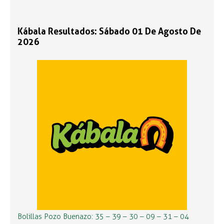
Kábala Resultados: Sábado 01 De Agosto De
2026
Bolillas Pozo Buenazo: 35 – 39 – 30 – 09 – 31 – 04