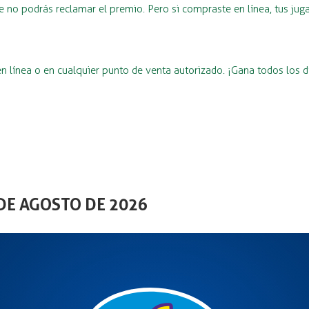
e no podrás reclamar el premio. Pero si compraste en línea, tus jug
línea o en cualquier punto de venta autorizado. ¡Gana todos los d
DE AGOSTO DE 2026