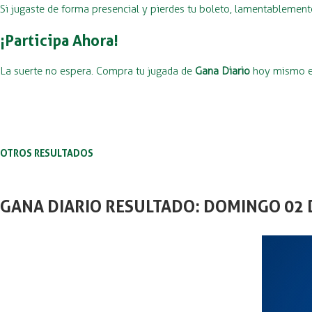
Si jugaste de forma presencial y pierdes tu boleto, lamentablement
¡Participa Ahora!
La suerte no espera. Compra tu jugada de
Gana Diario
hoy mismo en 
OTROS RESULTADOS
GANA DIARIO RESULTADO: DOMINGO 02 