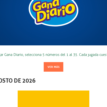
ar Gana Diario, selecciona 5 números del 1 al 35. Cada jugada cues
VER MÁS
OSTO DE 2026