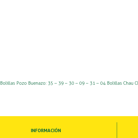
Bolillas Pozo Buenazo: 35 – 39 – 30 – 09 – 31 – 04 Bolillas Chau
INFORMACIÓN