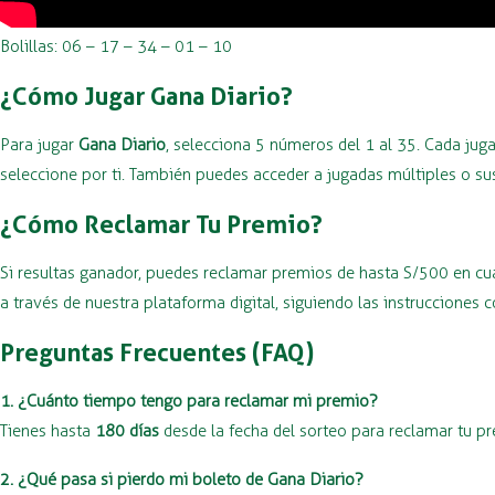
Bolillas: 06 – 17 – 34 – 01 – 10
¿Cómo Jugar Gana Diario?
Para jugar
Gana Diario
, selecciona 5 números del 1 al 35. Cada jug
seleccione por ti. También puedes acceder a jugadas múltiples o su
¿Cómo Reclamar Tu Premio?
Si resultas ganador, puedes reclamar premios de hasta S/500 en cu
a través de nuestra plataforma digital, siguiendo las instrucciones 
Preguntas Frecuentes (FAQ)
1. ¿Cuánto tiempo tengo para reclamar mi premio?
Tienes hasta
180 días
desde la fecha del sorteo para reclamar tu p
2. ¿Qué pasa si pierdo mi boleto de Gana Diario?