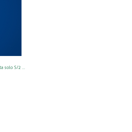
ta solo S/2 …