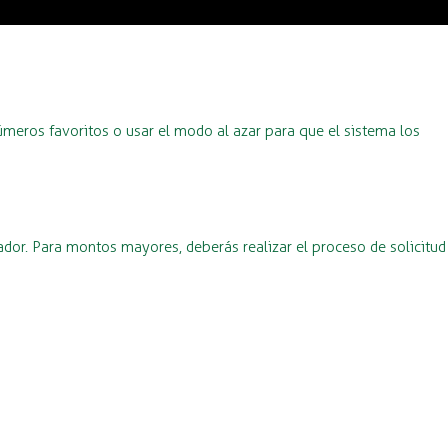
úmeros favoritos o usar el modo al azar para que el sistema los
dor. Para montos mayores, deberás realizar el proceso de solicitud