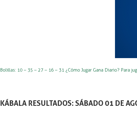
Bolillas: 10 – 35 – 27 – 16 – 31 ¿Cómo Jugar Gana Diario? Para jug
KÁBALA RESULTADOS: SÁBADO 01 DE AG