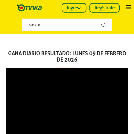
Ingresa
Regístrate
GANA DIARIO RESULTADO: LUNES 09 DE FEBRERO
DE 2026