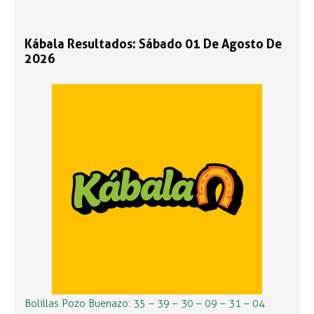
Kábala Resultados: Sábado 01 De Agosto De
2026
Bolillas Pozo Buenazo: 35 – 39 – 30 – 09 – 31 – 04