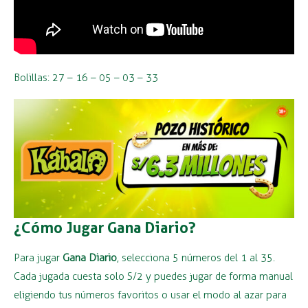
Bolillas: 27 – 16 – 05 – 03 – 33
¿Cómo Jugar Gana Diario?
Para jugar
Gana Diario
, selecciona 5 números del 1 al 35.
Cada jugada cuesta solo S/2 y puedes jugar de forma manual
eligiendo tus números favoritos o usar el modo al azar para