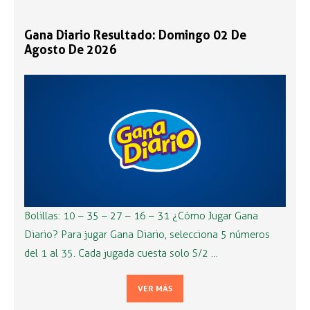
Gana Diario Resultado: Domingo 02 De
Agosto De 2026
Bolillas: 10 – 35 – 27 – 16 – 31 ¿Cómo Jugar Gana
Diario? Para jugar Gana Diario, selecciona 5 números
del 1 al 35. Cada jugada cuesta solo S/2 …
VER MÁS