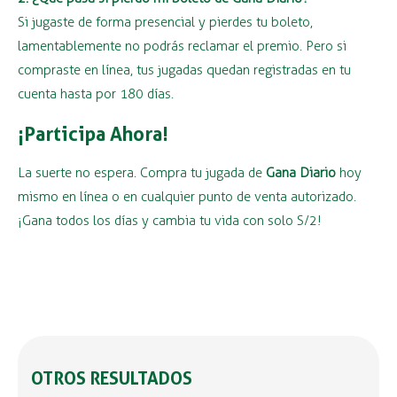
Si jugaste de forma presencial y pierdes tu boleto,
lamentablemente no podrás reclamar el premio. Pero si
compraste en línea, tus jugadas quedan registradas en tu
cuenta hasta por 180 días.
¡Participa Ahora!
La suerte no espera. Compra tu jugada de
Gana Diario
hoy
mismo en línea o en cualquier punto de venta autorizado.
¡Gana todos los días y cambia tu vida con solo S/2!
OTROS RESULTADOS