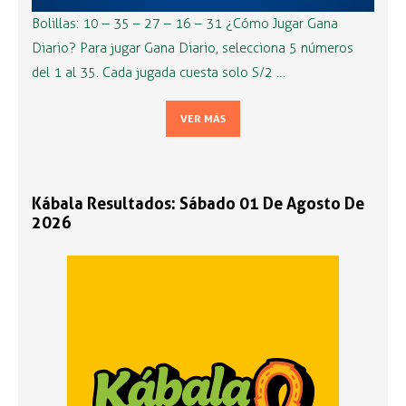
Bolillas: 10 – 35 – 27 – 16 – 31 ¿Cómo Jugar Gana
Diario? Para jugar Gana Diario, selecciona 5 números
del 1 al 35. Cada jugada cuesta solo S/2 …
VER MÁS
Kábala Resultados: Sábado 01 De Agosto De
2026