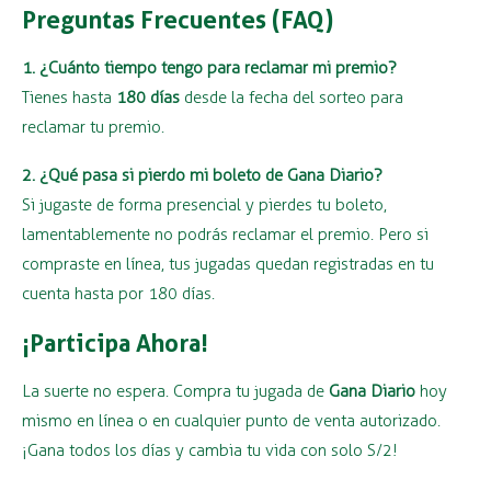
Preguntas Frecuentes (FAQ)
1. ¿Cuánto tiempo tengo para reclamar mi premio?
Tienes hasta
180 días
desde la fecha del sorteo para
reclamar tu premio.
2. ¿Qué pasa si pierdo mi boleto de Gana Diario?
Si jugaste de forma presencial y pierdes tu boleto,
lamentablemente no podrás reclamar el premio. Pero si
compraste en línea, tus jugadas quedan registradas en tu
cuenta hasta por 180 días.
¡Participa Ahora!
La suerte no espera. Compra tu jugada de
Gana Diario
hoy
mismo en línea o en cualquier punto de venta autorizado.
¡Gana todos los días y cambia tu vida con solo S/2!