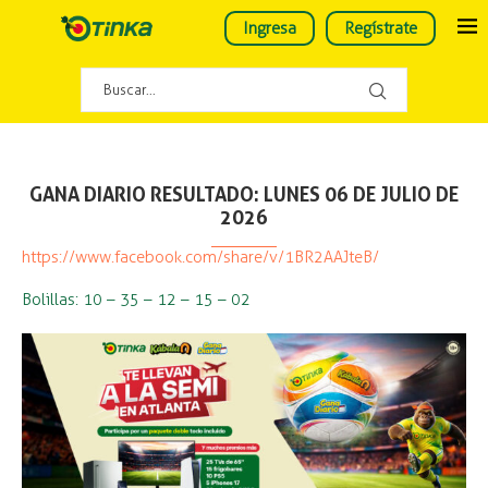
Ingresa
Regístrate
GANA DIARIO RESULTADO: LUNES 06 DE JULIO DE
2026
https://www.facebook.com/share/v/1BR2AAJteB/
Bolillas: 10 – 35 – 12 – 15 – 02