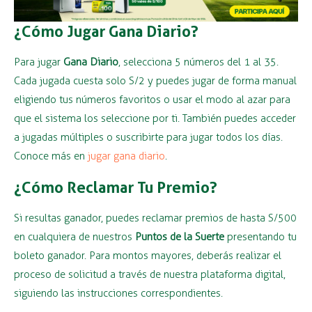
¿Cómo Jugar Gana Diario?
Para jugar
Gana Diario
, selecciona 5 números del 1 al 35.
Cada jugada cuesta solo S/2 y puedes jugar de forma manual
eligiendo tus números favoritos o usar el modo al azar para
que el sistema los seleccione por ti. También puedes acceder
a jugadas múltiples o suscribirte para jugar todos los días.
Conoce más en
jugar gana diario
.
¿Cómo Reclamar Tu Premio?
Si resultas ganador, puedes reclamar premios de hasta S/500
en cualquiera de nuestros
Puntos de la Suerte
presentando tu
boleto ganador. Para montos mayores, deberás realizar el
proceso de solicitud a través de nuestra plataforma digital,
siguiendo las instrucciones correspondientes.