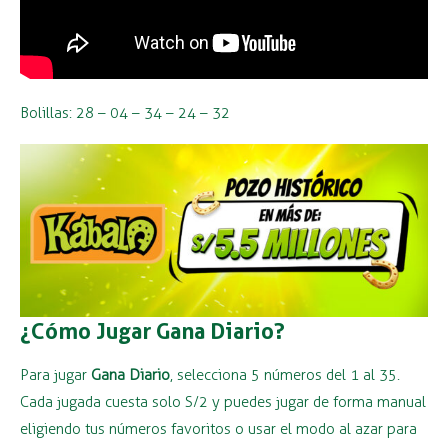
Bolillas: 28 – 04 – 34 – 24 – 32
¿Cómo Jugar Gana Diario?
Para jugar
Gana Diario
, selecciona 5 números del 1 al 35.
Cada jugada cuesta solo S/2 y puedes jugar de forma manual
eligiendo tus números favoritos o usar el modo al azar para