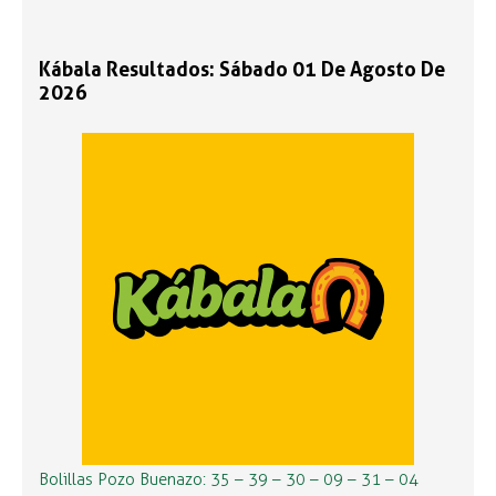
Kábala Resultados: Sábado 01 De Agosto De
2026
Bolillas Pozo Buenazo: 35 – 39 – 30 – 09 – 31 – 04