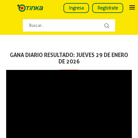
Ingresa
Regístrate
GANA DIARIO RESULTADO: JUEVES 29 DE ENERO
DE 2026