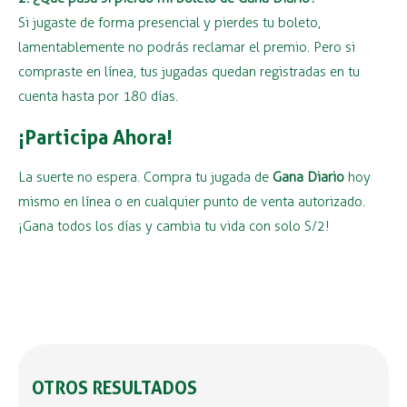
Si jugaste de forma presencial y pierdes tu boleto,
lamentablemente no podrás reclamar el premio. Pero si
compraste en línea, tus jugadas quedan registradas en tu
cuenta hasta por 180 días.
¡Participa Ahora!
La suerte no espera. Compra tu jugada de
Gana Diario
hoy
mismo en línea o en cualquier punto de venta autorizado.
¡Gana todos los días y cambia tu vida con solo S/2!
OTROS RESULTADOS