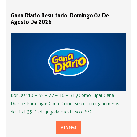
Gana Diario Resultado: Domingo 02 De
Agosto De 2026
Bolillas: 10 – 35 – 27 – 16 – 31 ¿Cómo Jugar Gana
Diario? Para jugar Gana Diario, selecciona 5 números
del 1 al 35. Cada jugada cuesta solo S/2 …
VER MÁS