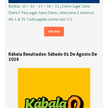
Bolillas: 10 – 35 – 27 – 16 – 31 ¿Cómo Jugar Gana
Diario? Para jugar Gana Diario, selecciona 5 números
del 1 al 35. Cada jugada cuesta solo S/2 …
VER MÁS
Kábala Resultados: Sábado 01 De Agosto De
2026