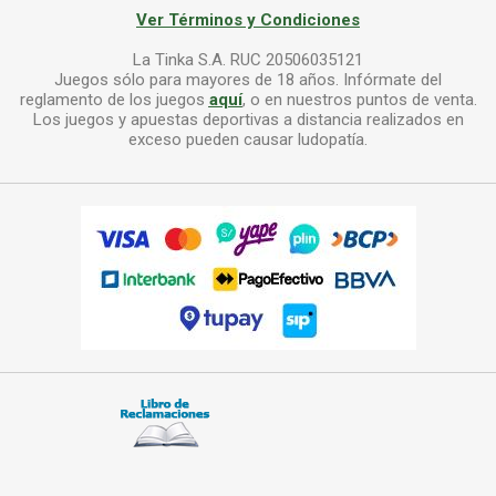
Ver Términos y Condiciones
La Tinka S.A. RUC 20506035121
Juegos sólo para mayores de 18 años. Infórmate del
reglamento de los juegos
aquí
, o en nuestros puntos de venta.
Los juegos y apuestas deportivas a distancia realizados en
exceso pueden causar ludopatía.