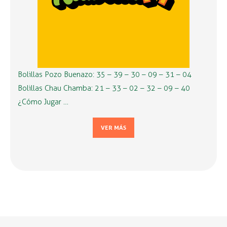
Bolillas Pozo Buenazo: 35 – 39 – 30 – 09 – 31 – 04
Bolillas Chau Chamba: 21 – 33 – 02 – 32 – 09 – 40
¿Cómo Jugar …
VER MÁS