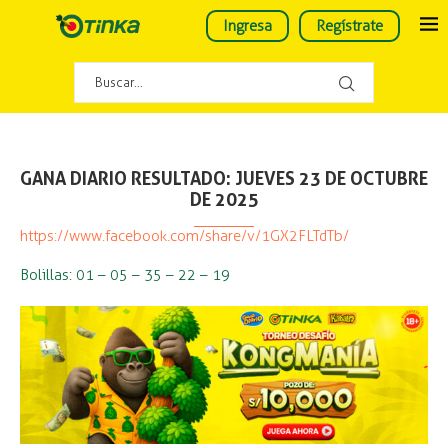
Ingresa
Regístrate
GANA DIARIO RESULTADO: JUEVES 23 DE OCTUBRE
DE 2025
https://www.facebook.com/share/v/1GX2FLTdTb/
Bolillas: 01 – 05 – 35 – 22 – 19