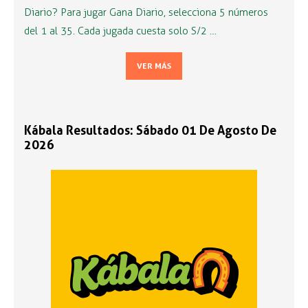
Diario? Para jugar Gana Diario, selecciona 5 números
del 1 al 35. Cada jugada cuesta solo S/2 …
VER MÁS
Kábala Resultados: Sábado 01 De Agosto De
2026