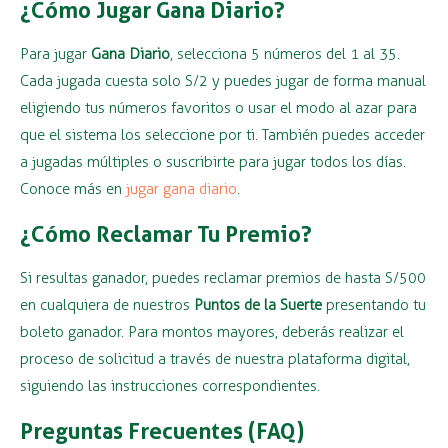
¿Cómo Jugar Gana Diario?
Para jugar
Gana Diario
, selecciona 5 números del 1 al 35.
Cada jugada cuesta solo S/2 y puedes jugar de forma manual
eligiendo tus números favoritos o usar el modo al azar para
que el sistema los seleccione por ti. También puedes acceder
a jugadas múltiples o suscribirte para jugar todos los días.
Conoce más en
jugar gana diario
.
¿Cómo Reclamar Tu Premio?
Si resultas ganador, puedes reclamar premios de hasta S/500
en cualquiera de nuestros
Puntos de la Suerte
presentando tu
boleto ganador. Para montos mayores, deberás realizar el
proceso de solicitud a través de nuestra plataforma digital,
siguiendo las instrucciones correspondientes.
Preguntas Frecuentes (FAQ)