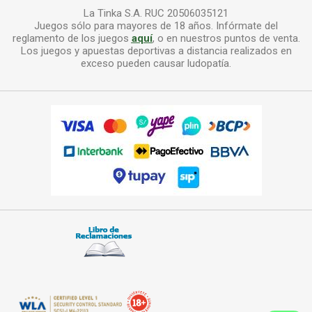
La Tinka S.A. RUC 20506035121
Juegos sólo para mayores de 18 años. Infórmate del
reglamento de los juegos
aquí
, o en nuestros puntos de venta.
Los juegos y apuestas deportivas a distancia realizados en
exceso pueden causar ludopatía.