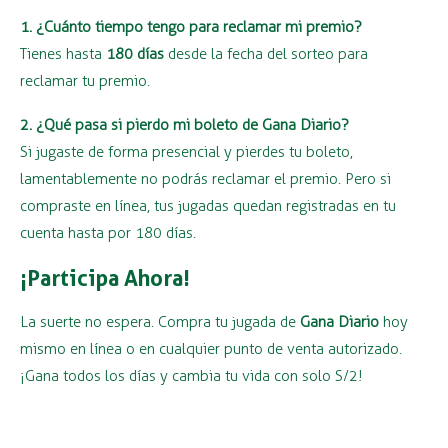
1. ¿Cuánto tiempo tengo para reclamar mi premio?
Tienes hasta
180 días
desde la fecha del sorteo para
reclamar tu premio.
2. ¿Qué pasa si pierdo mi boleto de Gana Diario?
Si jugaste de forma presencial y pierdes tu boleto,
lamentablemente no podrás reclamar el premio. Pero si
compraste en línea, tus jugadas quedan registradas en tu
cuenta hasta por 180 días.
¡Participa Ahora!
La suerte no espera. Compra tu jugada de
Gana Diario
hoy
mismo en línea o en cualquier punto de venta autorizado.
¡Gana todos los días y cambia tu vida con solo S/2!