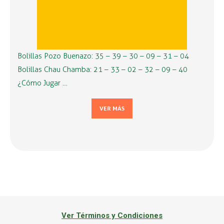
Bolillas Pozo Buenazo: 35 – 39 – 30 – 09 – 31 – 04
Bolillas Chau Chamba: 21 – 33 – 02 – 32 – 09 – 40
¿Cómo Jugar …
VER MÁS
Ver Términos y Condiciones