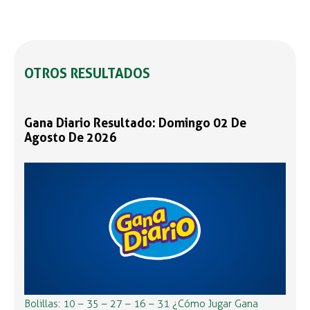
OTROS RESULTADOS
Gana Diario Resultado: Domingo 02 De
Agosto De 2026
Bolillas: 10 – 35 – 27 – 16 – 31 ¿Cómo Jugar Gana