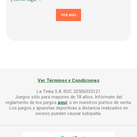
VER MÁS
Ver Términos y Condiciones
La Tinka S.A. RUC 20506035121
Juegos sólo para mayores de 18 años. Infórmate del
reglamento de los juegos
aquí
, o en nuestros puntos de venta.
Los juegos y apuestas deportivas a distancia realizados en
exceso pueden causar ludopatía.