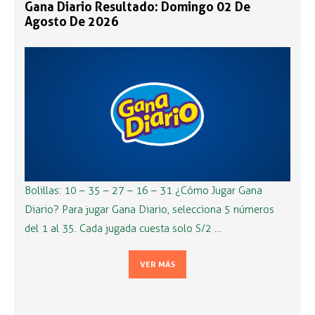
Gana Diario Resultado: Domingo 02 De
Agosto De 2026
Bolillas: 10 – 35 – 27 – 16 – 31 ¿Cómo Jugar Gana
Diario? Para jugar Gana Diario, selecciona 5 números
del 1 al 35. Cada jugada cuesta solo S/2 …
VER MÁS