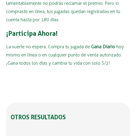
lamentablemente no podrás reclamar el premio. Pero si
compraste en línea, tus jugadas quedan registradas en tu
cuenta hasta por 180 días.
¡Participa Ahora!
La suerte no espera. Compra tu jugada de
Gana Diario
hoy
mismo en línea o en cualquier punto de venta autorizado.
¡Gana todos los días y cambia tu vida con solo S/2!
OTROS RESULTADOS