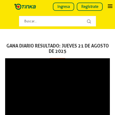
Ingresa
Regístrate
GANA DIARIO RESULTADO: JUEVES 21 DE AGOSTO
DE 2025