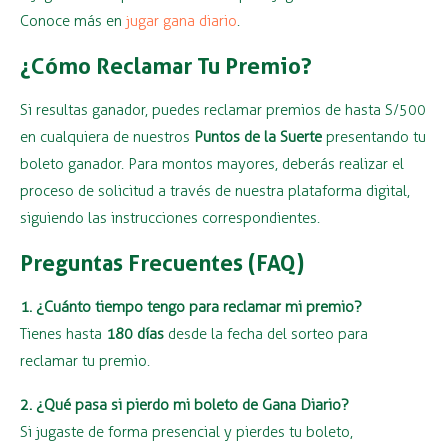
Conoce más en
jugar gana diario
.
¿Cómo Reclamar Tu Premio?
Si resultas ganador, puedes reclamar premios de hasta S/500
en cualquiera de nuestros
Puntos de la Suerte
presentando tu
boleto ganador. Para montos mayores, deberás realizar el
proceso de solicitud a través de nuestra plataforma digital,
siguiendo las instrucciones correspondientes.
Preguntas Frecuentes (FAQ)
1. ¿Cuánto tiempo tengo para reclamar mi premio?
Tienes hasta
180 días
desde la fecha del sorteo para
reclamar tu premio.
2. ¿Qué pasa si pierdo mi boleto de Gana Diario?
Si jugaste de forma presencial y pierdes tu boleto,