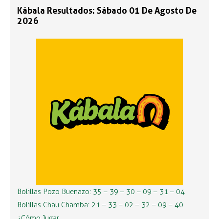
Kábala Resultados: Sábado 01 De Agosto De
2026
Bolillas Pozo Buenazo: 35 – 39 – 30 – 09 – 31 – 04
Bolillas Chau Chamba: 21 – 33 – 02 – 32 – 09 – 40
¿Cómo Jugar …