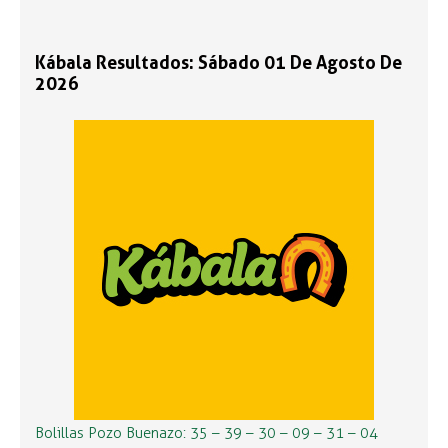
Kábala Resultados: Sábado 01 De Agosto De
2026
Bolillas Pozo Buenazo: 35 – 39 – 30 – 09 – 31 – 04