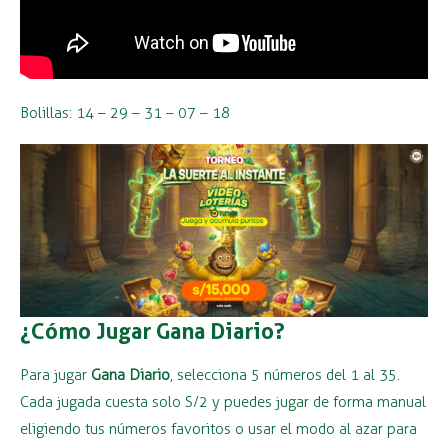
Bolillas: 14 – 29 – 31 – 07 – 18
¿Cómo Jugar Gana Diario?
Para jugar
Gana Diario
, selecciona 5 números del 1 al 35.
Cada jugada cuesta solo S/2 y puedes jugar de forma manual
eligiendo tus números favoritos o usar el modo al azar para