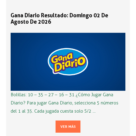
Gana Diario Resultado: Domingo 02 De
Agosto De 2026
Bolillas: 10 – 35 – 27 – 16 – 31 ¿Cómo Jugar Gana
Diario? Para jugar Gana Diario, selecciona 5 números
del 1 al 35. Cada jugada cuesta solo S/2 …
VER MÁS