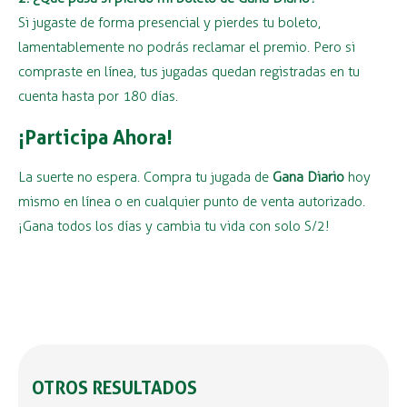
Si jugaste de forma presencial y pierdes tu boleto,
lamentablemente no podrás reclamar el premio. Pero si
compraste en línea, tus jugadas quedan registradas en tu
cuenta hasta por 180 días.
¡Participa Ahora!
La suerte no espera. Compra tu jugada de
Gana Diario
hoy
mismo en línea o en cualquier punto de venta autorizado.
¡Gana todos los días y cambia tu vida con solo S/2!
OTROS RESULTADOS