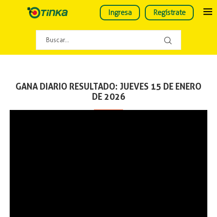
Ingresa
Regístrate
GANA DIARIO RESULTADO: JUEVES 15 DE ENERO
DE 2026