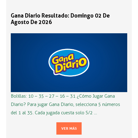
Gana Diario Resultado: Domingo 02 De
Agosto De 2026
Bolillas: 10 – 35 – 27 – 16 – 31 ¿Cómo Jugar Gana
Diario? Para jugar Gana Diario, selecciona 5 números
del 1 al 35. Cada jugada cuesta solo S/2 …
VER MÁS