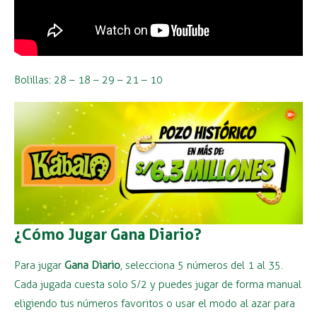
Bolillas: 28 – 18 – 29 – 21 – 10
¿Cómo Jugar Gana Diario?
Para jugar
Gana Diario
, selecciona 5 números del 1 al 35.
Cada jugada cuesta solo S/2 y puedes jugar de forma manual
eligiendo tus números favoritos o usar el modo al azar para