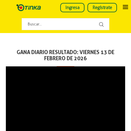
Ingresa
Regístrate
GANA DIARIO RESULTADO: VIERNES 13 DE
FEBRERO DE 2026