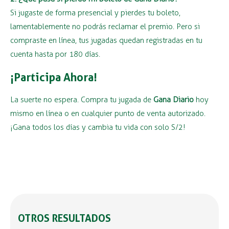
Si jugaste de forma presencial y pierdes tu boleto,
lamentablemente no podrás reclamar el premio. Pero si
compraste en línea, tus jugadas quedan registradas en tu
cuenta hasta por 180 días.
¡Participa Ahora!
La suerte no espera. Compra tu jugada de
Gana Diario
hoy
mismo en línea o en cualquier punto de venta autorizado.
¡Gana todos los días y cambia tu vida con solo S/2!
OTROS RESULTADOS