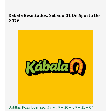
Kábala Resultados: Sábado 01 De Agosto De
2026
Bolillas Pozo Buenazo: 35 – 39 – 30 – 09 – 31 – 04