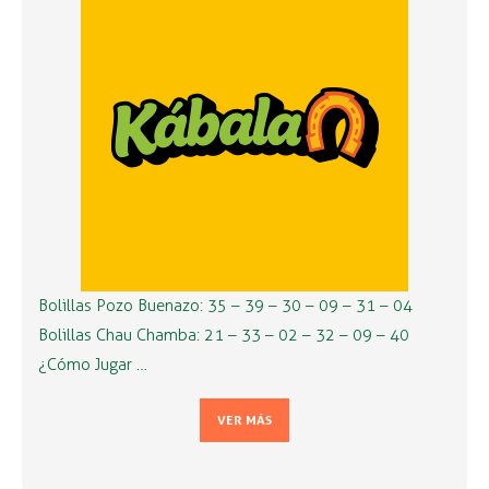
Bolillas Pozo Buenazo: 35 – 39 – 30 – 09 – 31 – 04
Bolillas Chau Chamba: 21 – 33 – 02 – 32 – 09 – 40
¿Cómo Jugar …
VER MÁS