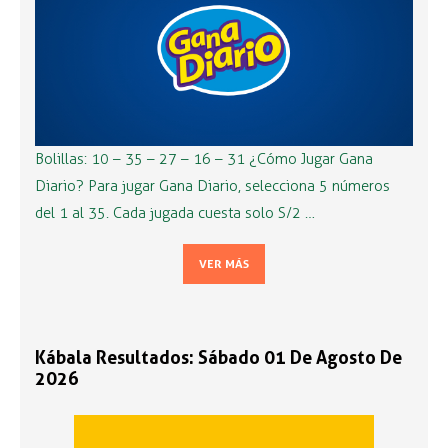
Bolillas: 10 – 35 – 27 – 16 – 31 ¿Cómo Jugar Gana
Diario? Para jugar Gana Diario, selecciona 5 números
del 1 al 35. Cada jugada cuesta solo S/2 …
VER MÁS
Kábala Resultados: Sábado 01 De Agosto De
2026