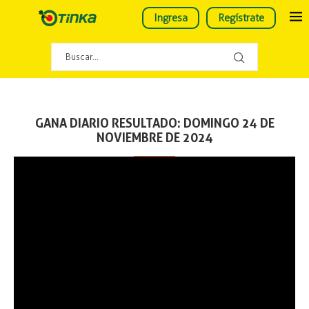
Ingresa
Regístrate
GANA DIARIO RESULTADO: DOMINGO 24 DE
NOVIEMBRE DE 2024