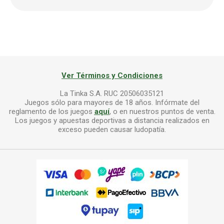
Ver Términos y Condiciones
La Tinka S.A. RUC 20506035121
Juegos sólo para mayores de 18 años. Infórmate del
reglamento de los juegos
aquí
, o en nuestros puntos de venta.
Los juegos y apuestas deportivas a distancia realizados en
exceso pueden causar ludopatía.