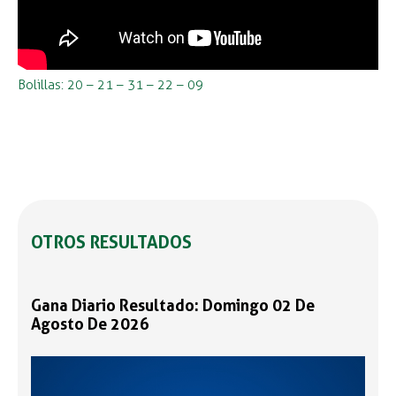
Bolillas: 20 – 21 – 31 – 22 – 09
OTROS RESULTADOS
Gana Diario Resultado: Domingo 02 De
Agosto De 2026