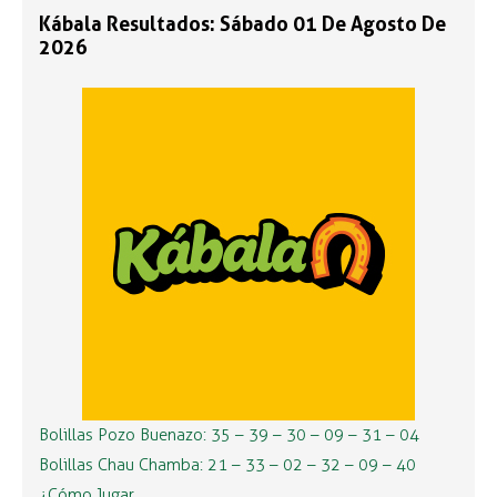
Kábala Resultados: Sábado 01 De Agosto De
2026
Bolillas Pozo Buenazo: 35 – 39 – 30 – 09 – 31 – 04
Bolillas Chau Chamba: 21 – 33 – 02 – 32 – 09 – 40
¿Cómo Jugar …