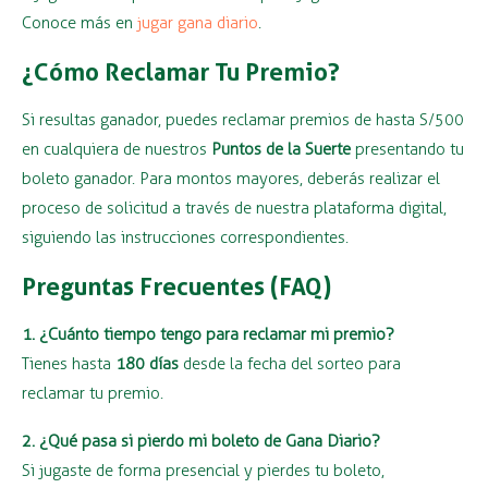
Conoce más en
jugar gana diario
.
¿Cómo Reclamar Tu Premio?
Si resultas ganador, puedes reclamar premios de hasta S/500
en cualquiera de nuestros
Puntos de la Suerte
presentando tu
boleto ganador. Para montos mayores, deberás realizar el
proceso de solicitud a través de nuestra plataforma digital,
siguiendo las instrucciones correspondientes.
Preguntas Frecuentes (FAQ)
1. ¿Cuánto tiempo tengo para reclamar mi premio?
Tienes hasta
180 días
desde la fecha del sorteo para
reclamar tu premio.
2. ¿Qué pasa si pierdo mi boleto de Gana Diario?
Si jugaste de forma presencial y pierdes tu boleto,