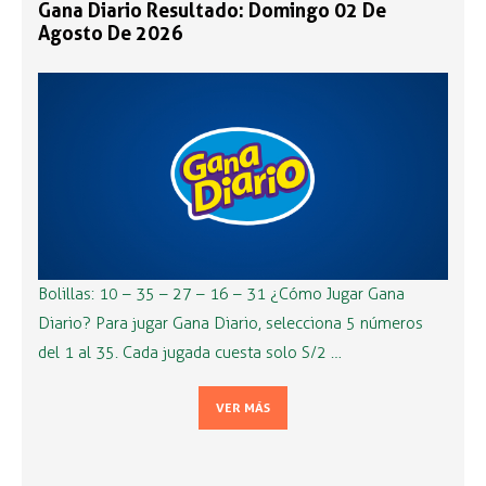
Gana Diario Resultado: Domingo 02 De
Agosto De 2026
Bolillas: 10 – 35 – 27 – 16 – 31 ¿Cómo Jugar Gana
Diario? Para jugar Gana Diario, selecciona 5 números
del 1 al 35. Cada jugada cuesta solo S/2 …
VER MÁS