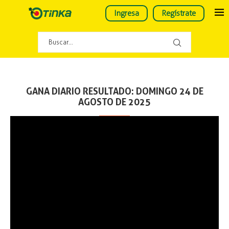
Ingresa
Regístrate
GANA DIARIO RESULTADO: DOMINGO 24 DE
AGOSTO DE 2025