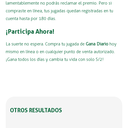
lamentablemente no podrás reclamar el premio. Pero si
compraste en línea, tus jugadas quedan registradas en tu
cuenta hasta por 180 días.
¡Participa Ahora!
La suerte no espera. Compra tu jugada de
Gana Diario
hoy
mismo en línea o en cualquier punto de venta autorizado.
¡Gana todos los días y cambia tu vida con solo S/2!
OTROS RESULTADOS