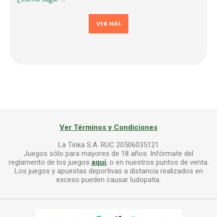
VER MÁS
Ver Términos y Condiciones
La Tinka S.A. RUC 20506035121
Juegos sólo para mayores de 18 años. Infórmate del
reglamento de los juegos
aquí
, o en nuestros puntos de venta.
Los juegos y apuestas deportivas a distancia realizados en
exceso pueden causar ludopatía.