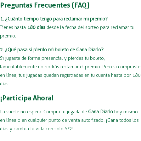
Preguntas Frecuentes (FAQ)
1. ¿Cuánto tiempo tengo para reclamar mi premio?
Tienes hasta
180 días
desde la fecha del sorteo para reclamar tu
premio.
2. ¿Qué pasa si pierdo mi boleto de Gana Diario?
Si jugaste de forma presencial y pierdes tu boleto,
lamentablemente no podrás reclamar el premio. Pero si compraste
en línea, tus jugadas quedan registradas en tu cuenta hasta por 180
días.
¡Participa Ahora!
La suerte no espera. Compra tu jugada de
Gana Diario
hoy mismo
en línea o en cualquier punto de venta autorizado. ¡Gana todos los
días y cambia tu vida con solo S/2!