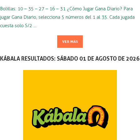
Bolillas: 10 – 35 – 27 – 16 – 31 ¿Cómo Jugar Gana Diario? Para
jugar Gana Diario, selecciona 5 números del 1 al 35. Cada jugada
cuesta solo S/2 …
VER MÁS
KÁBALA RESULTADOS: SÁBADO 01 DE AGOSTO DE 2026