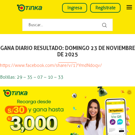
Ingresa
Regístrate
GANA DIARIO RESULTADO: DOMINGO 23 DE NOVIEMBRE
DE 2025
https://www.facebook.com/share/v/17YmdNdoqv/
Bolillas: 29 – 35 – 07 – 10 – 33