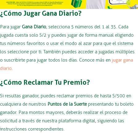
¿Cómo Jugar Gana Diario?
Para jugar
Gana Diario
, selecciona 5 números del 1 al 35. Cada
jugada cuesta solo S/2 y puedes jugar de forma manual eligiendo
tus números favoritos o usar el modo al azar para que el sistema
los seleccione por ti. También puedes acceder a jugadas múltiples
o suscribirte para jugar todos los días. Conoce más en
jugar gana
diario
.
¿Cómo Reclamar Tu Premio?
Si resultas ganador, puedes reclamar premios de hasta S/500 en
cualquiera de nuestros
Puntos de la Suerte
presentando tu boleto
ganador. Para montos mayores, deberás realizar el proceso de
solicitud a través de nuestra plataforma digital, siguiendo las
instrucciones correspondientes.