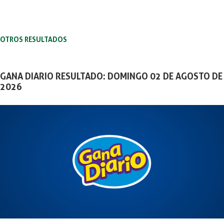
OTROS RESULTADOS
GANA DIARIO RESULTADO: DOMINGO 02 DE AGOSTO DE
2026