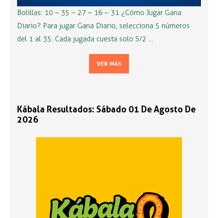
Bolillas: 10 – 35 – 27 – 16 – 31 ¿Cómo Jugar Gana
Diario? Para jugar Gana Diario, selecciona 5 números
del 1 al 35. Cada jugada cuesta solo S/2 …
VER MÁS
Kábala Resultados: Sábado 01 De Agosto De
2026