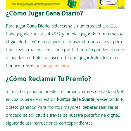
¿Cómo Jugar Gana Diario?
Para jugar
Gana Diario
, selecciona 5 números del 1 al 35.
Cada jugada cuesta solo S/2 y puedes jugar de forma manual
eligiendo tus números favoritos o usar el modo al azar para
que el sistema los seleccione por ti. También puedes acceder
a jugadas múltiples o suscribirte para jugar todos los días.
Conoce más en
jugar gana diario
.
¿Cómo Reclamar Tu Premio?
Si resultas ganador, puedes reclamar premios de hasta S/500
en cualquiera de nuestros
Puntos de la Suerte
presentando tu
boleto ganador. Para montos mayores, deberás realizar el
proceso de solicitud a través de nuestra plataforma digital,
siguiendo las instrucciones correspondientes.