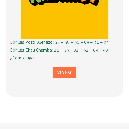
Bolillas Pozo Buenazo: 35 – 39 – 30 – 09 – 31 – 04
Bolillas Chau Chamba: 21 – 33 – 02 – 32 – 09 – 40
¿Cómo Jugar …
VER MÁS