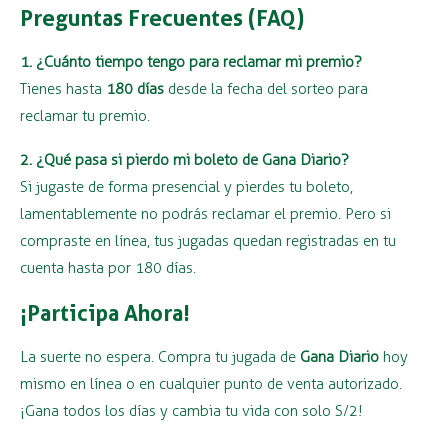
Preguntas Frecuentes (FAQ)
1. ¿Cuánto tiempo tengo para reclamar mi premio?
Tienes hasta
180 días
desde la fecha del sorteo para
reclamar tu premio.
2. ¿Qué pasa si pierdo mi boleto de Gana Diario?
Si jugaste de forma presencial y pierdes tu boleto,
lamentablemente no podrás reclamar el premio. Pero si
compraste en línea, tus jugadas quedan registradas en tu
cuenta hasta por 180 días.
¡Participa Ahora!
La suerte no espera. Compra tu jugada de
Gana Diario
hoy
mismo en línea o en cualquier punto de venta autorizado.
¡Gana todos los días y cambia tu vida con solo S/2!