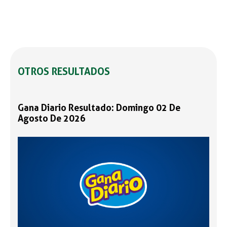
OTROS RESULTADOS
Gana Diario Resultado: Domingo 02 De
Agosto De 2026