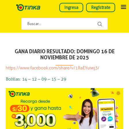
Ingresa
Regístrate
GANA DIARIO RESULTADO: DOMINGO 16 DE
NOVIEMBRE DE 2025
https://www.facebook.com/share/v/1RaEYuiwj3/
Bolillas: 14 – 12 – 09 – 15 – 29