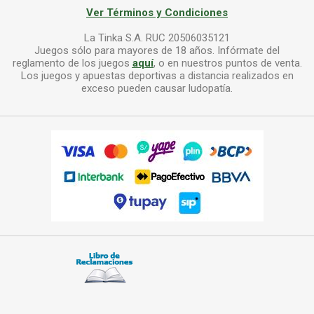
Ver Términos y Condiciones
La Tinka S.A. RUC 20506035121
Juegos sólo para mayores de 18 años. Infórmate del
reglamento de los juegos
aquí
, o en nuestros puntos de venta.
Los juegos y apuestas deportivas a distancia realizados en
exceso pueden causar ludopatía.