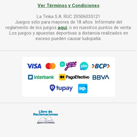
Ver Términos y Condiciones
La Tinka S.A. RUC 20506035121
Juegos sólo para mayores de 18 años. Infórmate del
reglamento de los juegos
aquí
, o en nuestros puntos de venta.
Los juegos y apuestas deportivas a distancia realizados en
exceso pueden causar ludopatía.