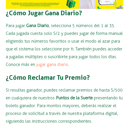
¿Cómo Jugar Gana Diario?
Para jugar
Gana Diario
, selecciona 5 números del 1 al 35.
Cada jugada cuesta solo S/2 y puedes jugar de forma manual
eligiendo tus números favoritos o usar el modo al azar para
que el sistema los seleccione por ti. También puedes acceder
a jugadas múltiples o suscribirte para jugar todos los días.
Conoce más en
jugar gana diario
.
¿Cómo Reclamar Tu Premio?
Si resultas ganador, puedes reclamar premios de hasta S/500
en cualquiera de nuestros
Puntos de la Suerte
presentando tu
boleto ganador. Para montos mayores, deberás realizar el
proceso de solicitud a través de nuestra plataforma digital,
siguiendo las instrucciones correspondientes.