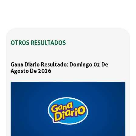
OTROS RESULTADOS
Gana Diario Resultado: Domingo 02 De
Agosto De 2026