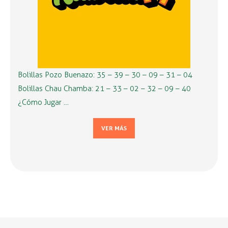
Bolillas Pozo Buenazo: 35 – 39 – 30 – 09 – 31 – 04
Bolillas Chau Chamba: 21 – 33 – 02 – 32 – 09 – 40
¿Cómo Jugar …
VER MÁS