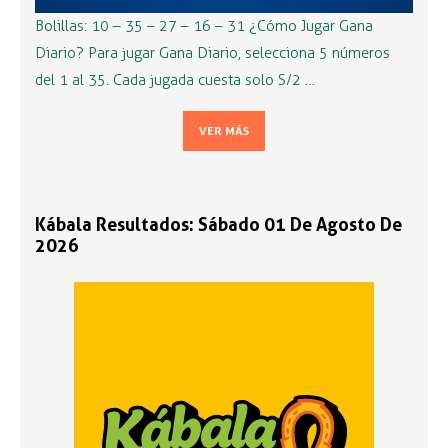
Bolillas: 10 – 35 – 27 – 16 – 31 ¿Cómo Jugar Gana
Diario? Para jugar Gana Diario, selecciona 5 números
del 1 al 35. Cada jugada cuesta solo S/2 …
VER MÁS
Kábala Resultados: Sábado 01 De Agosto De
2026