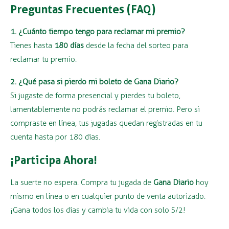
Preguntas Frecuentes (FAQ)
1. ¿Cuánto tiempo tengo para reclamar mi premio?
Tienes hasta
180 días
desde la fecha del sorteo para
reclamar tu premio.
2. ¿Qué pasa si pierdo mi boleto de Gana Diario?
Si jugaste de forma presencial y pierdes tu boleto,
lamentablemente no podrás reclamar el premio. Pero si
compraste en línea, tus jugadas quedan registradas en tu
cuenta hasta por 180 días.
¡Participa Ahora!
La suerte no espera. Compra tu jugada de
Gana Diario
hoy
mismo en línea o en cualquier punto de venta autorizado.
¡Gana todos los días y cambia tu vida con solo S/2!