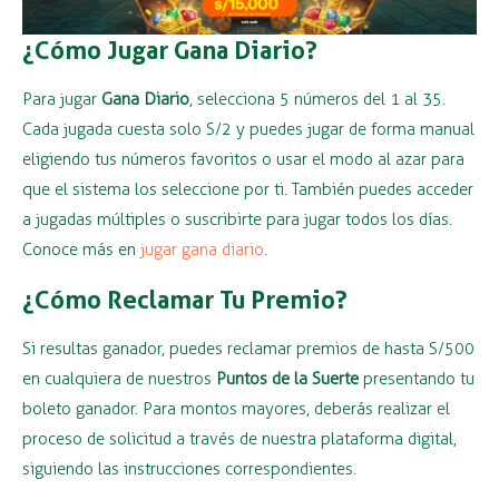
¿Cómo Jugar Gana Diario?
Para jugar
Gana Diario
, selecciona 5 números del 1 al 35.
Cada jugada cuesta solo S/2 y puedes jugar de forma manual
eligiendo tus números favoritos o usar el modo al azar para
que el sistema los seleccione por ti. También puedes acceder
a jugadas múltiples o suscribirte para jugar todos los días.
Conoce más en
jugar gana diario
.
¿Cómo Reclamar Tu Premio?
Si resultas ganador, puedes reclamar premios de hasta S/500
en cualquiera de nuestros
Puntos de la Suerte
presentando tu
boleto ganador. Para montos mayores, deberás realizar el
proceso de solicitud a través de nuestra plataforma digital,
siguiendo las instrucciones correspondientes.