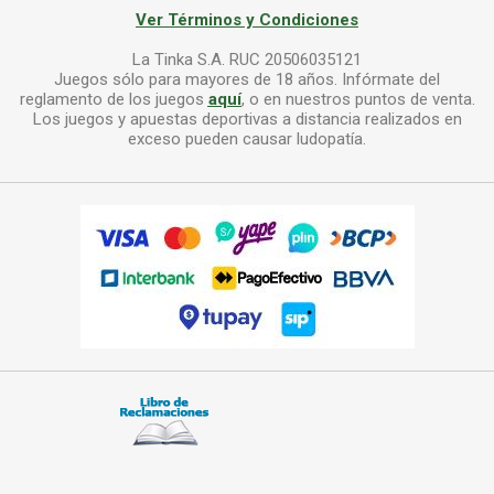
Ver Términos y Condiciones
La Tinka S.A. RUC 20506035121
Juegos sólo para mayores de 18 años. Infórmate del
reglamento de los juegos
aquí
, o en nuestros puntos de venta.
Los juegos y apuestas deportivas a distancia realizados en
exceso pueden causar ludopatía.