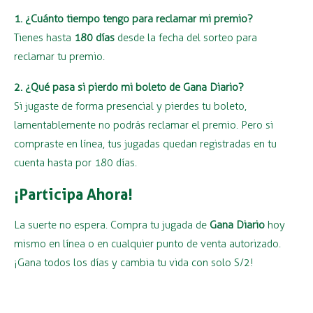
1. ¿Cuánto tiempo tengo para reclamar mi premio?
Tienes hasta
180 días
desde la fecha del sorteo para
reclamar tu premio.
2. ¿Qué pasa si pierdo mi boleto de Gana Diario?
Si jugaste de forma presencial y pierdes tu boleto,
lamentablemente no podrás reclamar el premio. Pero si
compraste en línea, tus jugadas quedan registradas en tu
cuenta hasta por 180 días.
¡Participa Ahora!
La suerte no espera. Compra tu jugada de
Gana Diario
hoy
mismo en línea o en cualquier punto de venta autorizado.
¡Gana todos los días y cambia tu vida con solo S/2!