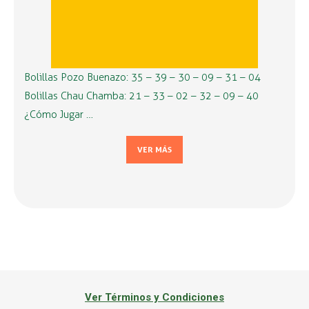
Bolillas Pozo Buenazo: 35 – 39 – 30 – 09 – 31 – 04
Bolillas Chau Chamba: 21 – 33 – 02 – 32 – 09 – 40
¿Cómo Jugar …
VER MÁS
Ver Términos y Condiciones