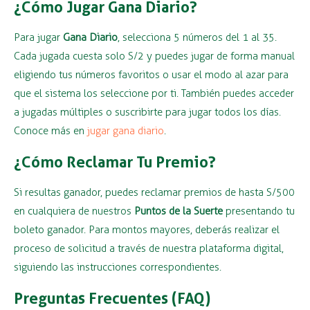
¿Cómo Jugar Gana Diario?
Para jugar
Gana Diario
, selecciona 5 números del 1 al 35.
Cada jugada cuesta solo S/2 y puedes jugar de forma manual
eligiendo tus números favoritos o usar el modo al azar para
que el sistema los seleccione por ti. También puedes acceder
a jugadas múltiples o suscribirte para jugar todos los días.
Conoce más en
jugar gana diario
.
¿Cómo Reclamar Tu Premio?
Si resultas ganador, puedes reclamar premios de hasta S/500
en cualquiera de nuestros
Puntos de la Suerte
presentando tu
boleto ganador. Para montos mayores, deberás realizar el
proceso de solicitud a través de nuestra plataforma digital,
siguiendo las instrucciones correspondientes.
Preguntas Frecuentes (FAQ)