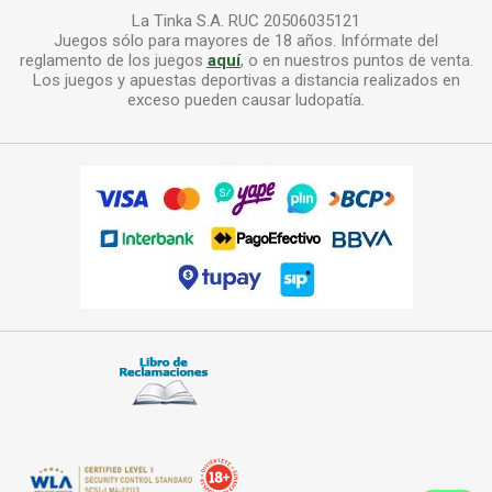
La Tinka S.A. RUC 20506035121
Juegos sólo para mayores de 18 años. Infórmate del
reglamento de los juegos
aquí
, o en nuestros puntos de venta.
Los juegos y apuestas deportivas a distancia realizados en
exceso pueden causar ludopatía.