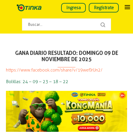
Ingresa
Regístrate
GANA DIARIO RESULTADO: DOMINGO 09 DE
NOVIEMBRE DE 2025
https://www.facebook.com/share/v/19wefJrUn2/
Bolillas: 24 – 09 – 23 – 18 – 22