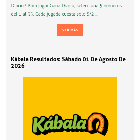
Diario? Para jugar Gana Diario, selecciona 5 números
del 1 al 35. Cada jugada cuesta solo S/2 …
VER MÁS
Kábala Resultados: Sábado 01 De Agosto De
2026