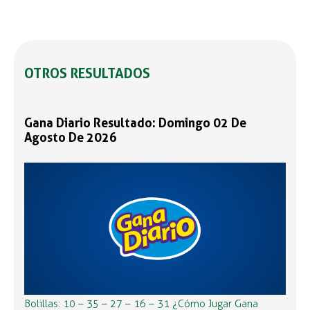
OTROS RESULTADOS
Gana Diario Resultado: Domingo 02 De
Agosto De 2026
Bolillas: 10 – 35 – 27 – 16 – 31 ¿Cómo Jugar Gana