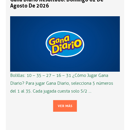
Agosto De 2026
Bolillas: 10 – 35 – 27 – 16 – 31 ¿Cómo Jugar Gana
Diario? Para jugar Gana Diario, selecciona 5 números
del 1 al 35. Cada jugada cuesta solo S/2 …
VER MÁS