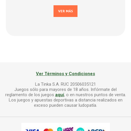
VER MÁS
Ver Términos y Condiciones
La Tinka S.A. RUC 20506035121
Juegos sólo para mayores de 18 años. Infórmate del
reglamento de los juegos
aquí
, o en nuestros puntos de venta.
Los juegos y apuestas deportivas a distancia realizados en
exceso pueden causar ludopatía.