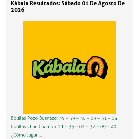
Kábala Resultados: Sábado 01 De Agosto De
2026
Bolillas Pozo Buenazo: 35 – 39 – 30 – 09 – 31 – 04
Bolillas Chau Chamba: 21 – 33 – 02 – 32 – 09 – 40
¿Cómo Jugar …