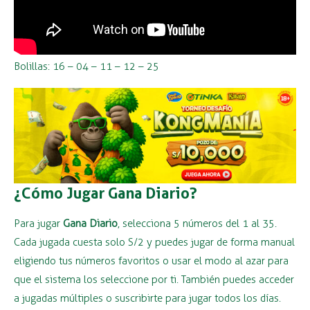
Bolillas: 16 – 04 – 11 – 12 – 25
¿Cómo Jugar Gana Diario?
Para jugar
Gana Diario
, selecciona 5 números del 1 al 35.
Cada jugada cuesta solo S/2 y puedes jugar de forma manual
eligiendo tus números favoritos o usar el modo al azar para
que el sistema los seleccione por ti. También puedes acceder
a jugadas múltiples o suscribirte para jugar todos los días.