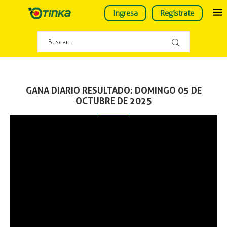
Ingresa
Regístrate
GANA DIARIO RESULTADO: DOMINGO 05 DE
OCTUBRE DE 2025