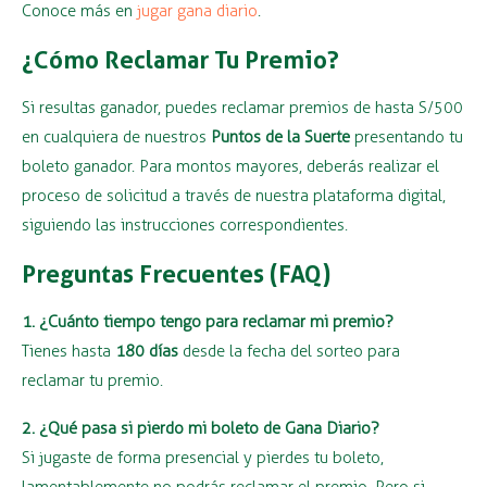
Conoce más en
jugar gana diario
.
¿Cómo Reclamar Tu Premio?
Si resultas ganador, puedes reclamar premios de hasta S/500
en cualquiera de nuestros
Puntos de la Suerte
presentando tu
boleto ganador. Para montos mayores, deberás realizar el
proceso de solicitud a través de nuestra plataforma digital,
siguiendo las instrucciones correspondientes.
Preguntas Frecuentes (FAQ)
1. ¿Cuánto tiempo tengo para reclamar mi premio?
Tienes hasta
180 días
desde la fecha del sorteo para
reclamar tu premio.
2. ¿Qué pasa si pierdo mi boleto de Gana Diario?
Si jugaste de forma presencial y pierdes tu boleto,