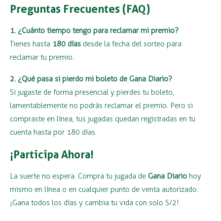
Preguntas Frecuentes (FAQ)
1. ¿Cuánto tiempo tengo para reclamar mi premio?
Tienes hasta
180 días
desde la fecha del sorteo para
reclamar tu premio.
2. ¿Qué pasa si pierdo mi boleto de Gana Diario?
Si jugaste de forma presencial y pierdes tu boleto,
lamentablemente no podrás reclamar el premio. Pero si
compraste en línea, tus jugadas quedan registradas en tu
cuenta hasta por 180 días.
¡Participa Ahora!
La suerte no espera. Compra tu jugada de
Gana Diario
hoy
mismo en línea o en cualquier punto de venta autorizado.
¡Gana todos los días y cambia tu vida con solo S/2!