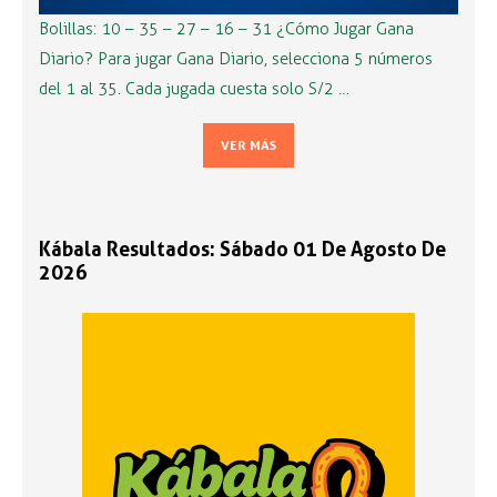
Bolillas: 10 – 35 – 27 – 16 – 31 ¿Cómo Jugar Gana
Diario? Para jugar Gana Diario, selecciona 5 números
del 1 al 35. Cada jugada cuesta solo S/2 …
VER MÁS
Kábala Resultados: Sábado 01 De Agosto De
2026