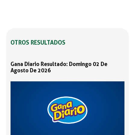
OTROS RESULTADOS
Gana Diario Resultado: Domingo 02 De
Agosto De 2026