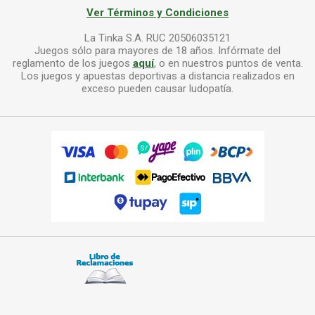
Ver Términos y Condiciones
La Tinka S.A. RUC 20506035121
Juegos sólo para mayores de 18 años. Infórmate del
reglamento de los juegos
aquí
, o en nuestros puntos de venta.
Los juegos y apuestas deportivas a distancia realizados en
exceso pueden causar ludopatía.