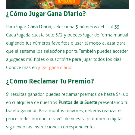
¿Cómo Jugar Gana Diario?
Para jugar
Gana Diario
, selecciona 5 números del 1 al 35.
Cada jugada cuesta solo S/2 y puedes jugar de forma manual
eligiendo tus números favoritos o usar el modo al azar para
que el sistema los seleccione por ti. También puedes acceder
a jugadas múltiples o suscribirte para jugar todos los días.
Conoce más en
jugar gana diario
.
¿Cómo Reclamar Tu Premio?
Si resultas ganador, puedes reclamar premios de hasta S/500
en cualquiera de nuestros
Puntos de la Suerte
presentando tu
boleto ganador. Para montos mayores, deberás realizar el
proceso de solicitud a través de nuestra plataforma digital,
siguiendo las instrucciones correspondientes.