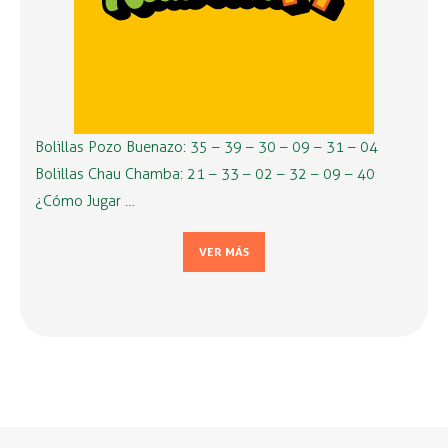
Bolillas Pozo Buenazo: 35 – 39 – 30 – 09 – 31 – 04
Bolillas Chau Chamba: 21 – 33 – 02 – 32 – 09 – 40
¿Cómo Jugar …
VER MÁS