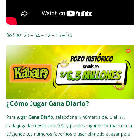
Bolillas: 20 – 34 – 32 – 15 – 03
¿Cómo Jugar Gana Diario?
Para jugar
Gana Diario
, selecciona 5 números del 1 al 35.
Cada jugada cuesta solo S/2 y puedes jugar de forma manual
eligiendo tus números favoritos o usar el modo al azar para