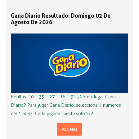
Gana Diario Resultado: Domingo 02 De
Agosto De 2026
Bolillas: 10 – 35 – 27 – 16 – 31 ¿Cómo Jugar Gana
Diario? Para jugar Gana Diario, selecciona 5 números
del 1 al 35. Cada jugada cuesta solo S/2 …
VER MÁS