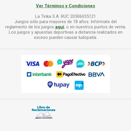
Ver Términos y Condiciones
La Tinka S.A. RUC 20506035121
Juegos sólo para mayores de 18 años. Infórmate del
reglamento de los juegos
aquí
, o en nuestros puntos de venta.
Los juegos y apuestas deportivas a distancia realizados en
exceso pueden causar ludopatía.