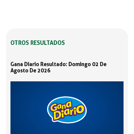
OTROS RESULTADOS
Gana Diario Resultado: Domingo 02 De
Agosto De 2026