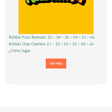
Bolillas Pozo Buenazo: 35 – 39 – 30 – 09 – 31 – 04
Bolillas Chau Chamba: 21 – 33 – 02 – 32 – 09 – 40
¿Cómo Jugar …
VER MÁS