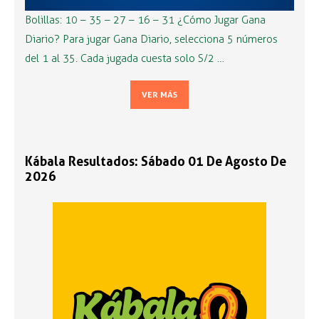
Bolillas: 10 – 35 – 27 – 16 – 31 ¿Cómo Jugar Gana
Diario? Para jugar Gana Diario, selecciona 5 números
del 1 al 35. Cada jugada cuesta solo S/2 …
VER MÁS
Kábala Resultados: Sábado 01 De Agosto De
2026