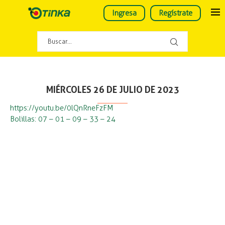
Ingresa
Regístrate
MIÉRCOLES 26 DE JULIO DE 2023
https://youtu.be/0lQnRneFzFM
Bolillas: 07 – 01 – 09 – 33 – 24