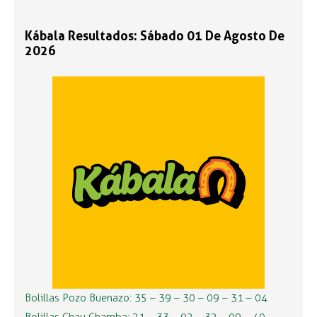
Kábala Resultados: Sábado 01 De Agosto De
2026
Bolillas Pozo Buenazo: 35 – 39 – 30 – 09 – 31 – 04