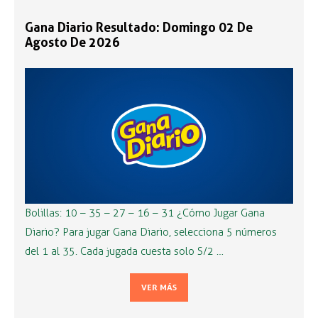
Gana Diario Resultado: Domingo 02 De
Agosto De 2026
Bolillas: 10 – 35 – 27 – 16 – 31 ¿Cómo Jugar Gana
Diario? Para jugar Gana Diario, selecciona 5 números
del 1 al 35. Cada jugada cuesta solo S/2 …
VER MÁS