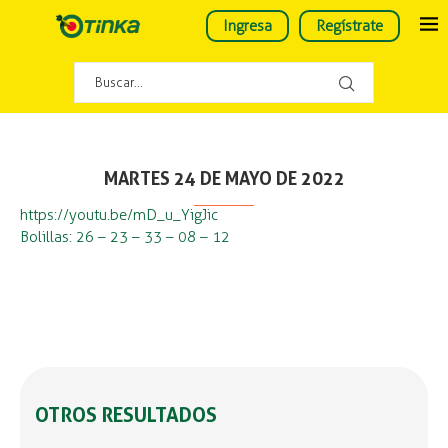
Ingresa
Regístrate
MARTES 24 DE MAYO DE 2022
https://youtu.be/mD_u_YigJic
Bolillas: 26 – 23 – 33 – 08 – 12
OTROS RESULTADOS