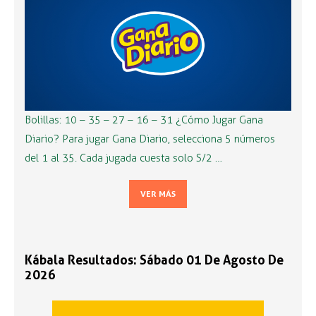
Bolillas: 10 – 35 – 27 – 16 – 31 ¿Cómo Jugar Gana
Diario? Para jugar Gana Diario, selecciona 5 números
del 1 al 35. Cada jugada cuesta solo S/2 …
VER MÁS
Kábala Resultados: Sábado 01 De Agosto De
2026