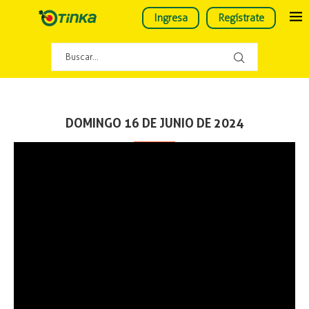
Ingresa
Regístrate
DOMINGO 16 DE JUNIO DE 2024