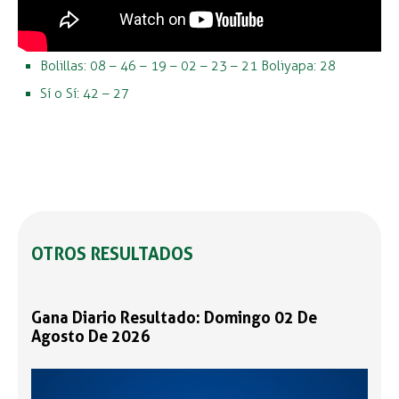
Bolillas: 08 – 46 – 19 – 02 – 23 – 21 Boliyapa: 28
Sí o Sí: 42 – 27
OTROS RESULTADOS
Gana Diario Resultado: Domingo 02 De
Agosto De 2026