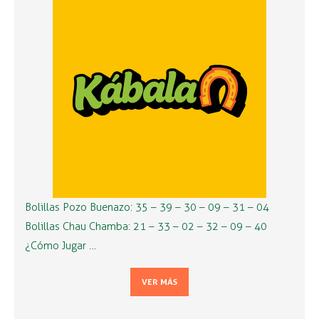
Bolillas Pozo Buenazo: 35 – 39 – 30 – 09 – 31 – 04
Bolillas Chau Chamba: 21 – 33 – 02 – 32 – 09 – 40
¿Cómo Jugar …
VER MÁS