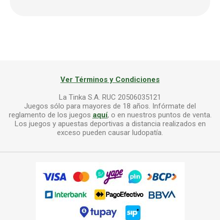
Ver Términos y Condiciones
La Tinka S.A. RUC 20506035121
Juegos sólo para mayores de 18 años. Infórmate del
reglamento de los juegos
aquí
, o en nuestros puntos de venta.
Los juegos y apuestas deportivas a distancia realizados en
exceso pueden causar ludopatía.