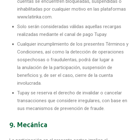
cuentas se encuentren
bloqueadas, suspendidas o
inhabilitadas por cualquier motivo en las plataformas
www.latinka.com.
Solo serán consideradas válidas aquellas recargas
realizadas mediante el canal de pago Tupay.
Cualquier incumplimiento de los presentes Términos y
Condiciones, así como la detección de operaciones
sospechosas o fraudulentas, podrá dar lugar a
la
anulación de la participación, suspensión de
beneficios y, de ser el caso, cierre de la cuenta
involucrada.
Tupay se reserva el derecho de invalidar o cancelar
transacciones que considere irregulares, con base en
sus mecanismos de prevención de fraude.
9. Mecánica