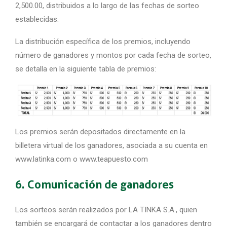
2,500.00, distribuidos a lo largo de las fechas de sorteo
establecidas.
La distribución específica de los premios, incluyendo
número de ganadores y montos por cada fecha de sorteo,
se detalla en la siguiente tabla de premios:
Los premios serán depositados directamente en la
billetera virtual de los ganadores,
asociada a su cuenta en
www.latinka.com o www.teapuesto.com
6. Comunicación de ganadores
Los sorteos serán realizados por LA TINKA S.A., quien
también se encargará de contactar a los ganadores dentro