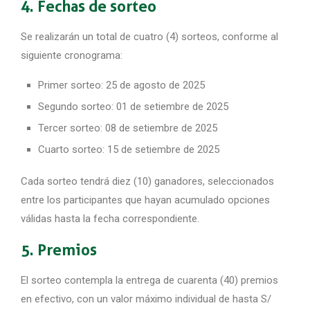
4. Fechas de sorteo
Se realizarán un total de cuatro (4) sorteos, conforme al
siguiente cronograma:
Primer sorteo: 25 de agosto de 2025
Segundo sorteo: 01 de setiembre de 2025
Tercer sorteo: 08 de setiembre de 2025
Cuarto sorteo: 15 de setiembre de 2025
Cada sorteo tendrá diez (10) ganadores, seleccionados
entre los participantes que hayan acumulado opciones
válidas hasta la fecha correspondiente.
5. Premios
El sorteo contempla la entrega de cuarenta (40) premios
en efectivo, con un valor máximo individual de hasta S/