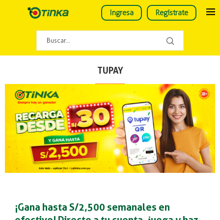
Ingresa
Regístrate
TUPAY
¡Gana hasta S/2,500 semanales en