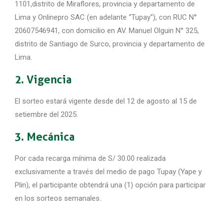
1101,distrito de Miraflores, provincia y departamento de
Lima y Onlinepro SAC (en adelante “Tupay”), con RUC N°
20607546941, con domicilio en AV. Manuel Olguin N° 325,
distrito de Santiago de Surco, provincia y departamento de
Lima.
2. Vigencia
El sorteo estará vigente desde del 12 de agosto al 15 de
setiembre del 2025.
3. Mecánica
Por cada recarga mínima de S/ 30.00 realizada
exclusivamente a través del medio de pago Tupay (Yape y
Plin), el participante obtendrá una (1) opción para participar
en los sorteos semanales.