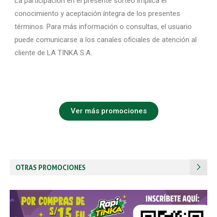
La participación en el presente sorteo implica el
conocimiento y aceptación íntegra de los presentes
términos. Para más información o consultas, el usuario
puede comunicarse a los canales oficiales de atención al
cliente de LA TINKA S.A.
Ver más promociones
OTRAS PROMOCIONES