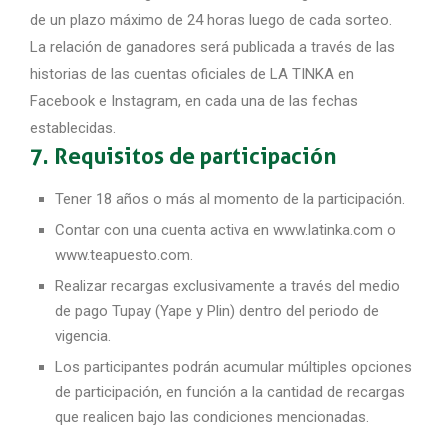
de un plazo máximo de 24 horas luego de cada sorteo.
La relación de ganadores será publicada a través de las
historias de las cuentas oficiales de LA TINKA en
Facebook e Instagram, en cada una de las fechas
establecidas.
7. Requisitos de participación
Tener 18 años o más al momento de la participación.
Contar con una cuenta activa en www.latinka.com o
www.teapuesto.com.
Realizar recargas exclusivamente a través del medio
de pago Tupay (Yape y Plin)
dentro del periodo de
vigencia.
Los participantes podrán acumular múltiples opciones
de participación, en función a la cantidad de recargas
que realicen bajo las condiciones mencionadas.