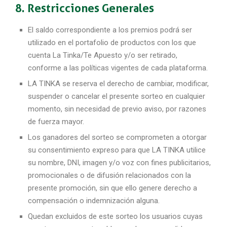
8. Restricciones Generales
El saldo correspondiente a los premios podrá ser
utilizado en el portafolio de
productos con los que
cuenta La Tinka/Te Apuesto y/o ser retirado,
conforme a las políticas vigentes de cada plataforma.
LA TINKA se reserva el derecho de cambiar, modificar,
suspender o cancelar el
presente sorteo en cualquier
momento, sin necesidad de previo aviso, por razones
de fuerza mayor.
Los ganadores del sorteo se comprometen a otorgar
su consentimiento expreso para que LA TINKA utilice
su nombre, DNI, imagen y/o voz con fines
publicitarios,
promocionales o de difusión relacionados con la
presente promoción, sin que ello genere derecho a
compensación o indemnización alguna.
Quedan excluidos de este sorteo los usuarios cuyas