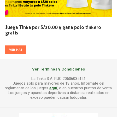
Juega Tinka por S/20.00 y gana polo tinkero
gratis
VER MÁS
Ver Términos y Condiciones
La Tinka S.A. RUC 20506035121
Juegos sólo para mayores de 18 años. Infórmate del
reglamento de los juegos
aquí
, o en nuestros puntos de venta.
Los juegos y apuestas deportivas a distancia realizados en
exceso pueden causar ludopatía.