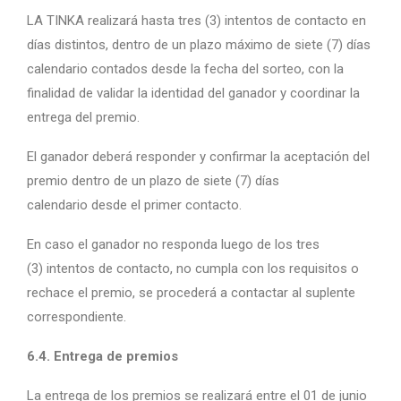
LA TINKA realizará hasta tres (3) intentos de contacto en
días distintos, dentro de un plazo máximo de siete (7) días
calendario contados desde la fecha del sorteo, con la
finalidad de validar la identidad del ganador y coordinar la
entrega del premio.
El ganador deberá responder y confirmar la aceptación del
premio dentro de un plazo de siete (7) días
calendario desde el primer contacto.
En caso el ganador no responda luego de los tres
(3) intentos de contacto, no cumpla con los requisitos o
rechace el premio, se procederá a contactar al suplente
correspondiente.
6.4. Entrega de premios
La entrega de los premios se realizará entre el 01 de junio