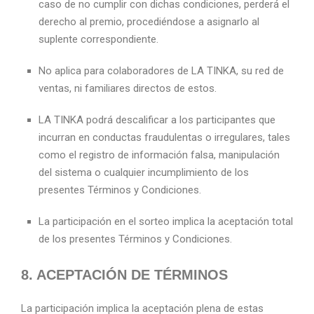
caso de no cumplir con dichas condiciones, perderá el
derecho al premio, procediéndose a asignarlo al
suplente correspondiente.
No aplica para colaboradores de LA TINKA, su red de
ventas, ni familiares directos de estos.
LA TINKA podrá descalificar a los participantes que
incurran en conductas fraudulentas o irregulares, tales
como el registro de información falsa, manipulación
del sistema o cualquier incumplimiento de los
presentes Términos y Condiciones.
La participación en el sorteo implica la aceptación total
de los presentes Términos y Condiciones.
8. ACEPTACIÓN DE TÉRMINOS
La participación implica la aceptación plena de estas