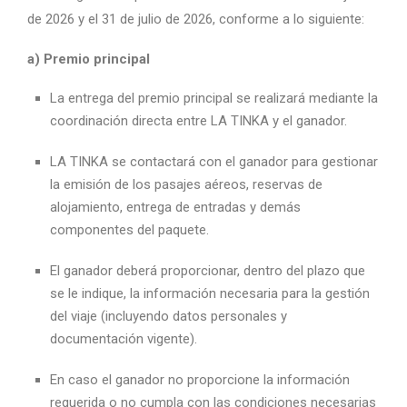
de 2026 y el 31 de julio de 2026, conforme a lo siguiente:
a) Premio principal
La entrega del premio principal se realizará mediante la
coordinación directa entre LA TINKA y el ganador.
LA TINKA se contactará con el ganador para gestionar
la emisión de los pasajes aéreos, reservas de
alojamiento, entrega de entradas y demás
componentes del paquete.
El ganador deberá proporcionar, dentro del plazo que
se le indique, la información necesaria para la gestión
del viaje (incluyendo datos personales y
documentación vigente).
En caso el ganador no proporcione la información
requerida o no cumpla con las condiciones necesarias