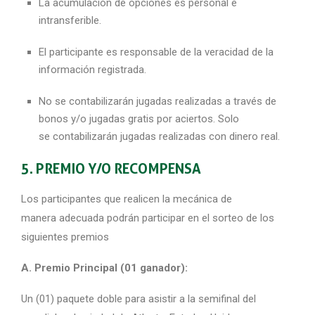
La acumulación de opciones es personal e
intransferible.
El participante es responsable de la veracidad de la
información registrada.
No se contabilizarán jugadas
realizadas a través de
bonos y/o jugadas gratis por aciertos
. S
olo
se
contabilizarán
jugadas realizadas con dinero real.
5. PREMIO Y/O RECOMPENSA
Los participantes que realicen la mecánica de
manera adecuada podrán participar en el sorteo de los
siguientes premios
A. Premio Principal (01 ganador):
Un (01) paquete doble para asistir a la semifinal del