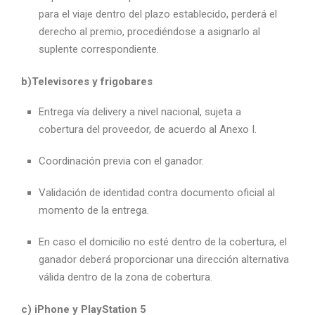
para el viaje dentro del plazo establecido, perderá el
derecho al premio, procediéndose a asignarlo al
suplente correspondiente.
b)Televisores y frigobares
Entrega vía delivery a nivel nacional, sujeta a
cobertura del proveedor, de acuerdo al Anexo I.
Coordinación previa con el ganador.
Validación de identidad contra documento oficial al
momento de la entrega.
En caso el domicilio no esté dentro de la cobertura, el
ganador deberá proporcionar una dirección alternativa
válida dentro de la zona de cobertura.
c) iPhone y PlayStation 5