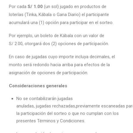
Por
cada
S/ 1.00
(un sol) jugado en productos de
loterías (Tinka, Kábala o Gana Diario) el participante
acumulará una (1) opción
para participar en el sorteo.
Por ejemplo, un boleto de Kábala con un valor de
S/ 2.00, otorgará dos (2) opciones de participación.
En caso de jugadas cuyo importe incluya decimales, el
monto será redondo hacia arriba para efectos de la
asignación de opciones de participación.
Consideraciones generales
No se contabilizarán jugadas
anuladas, jugadas rechazadas,previamente escaneadas par
la participación del sorteo o que no cumplan con los
presentes Términos y Condiciones.