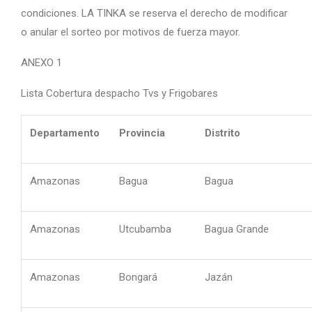
condiciones. LA TINKA se reserva el derecho de modificar
o anular el sorteo por motivos de fuerza mayor.
ANEXO 1
Lista Cobertura despacho Tvs y Frigobares
Departamento
Provincia
Distrito
Amazonas
Bagua
Bagua
Amazonas
Utcubamba
Bagua Grande
Amazonas
Bongará
Jazán