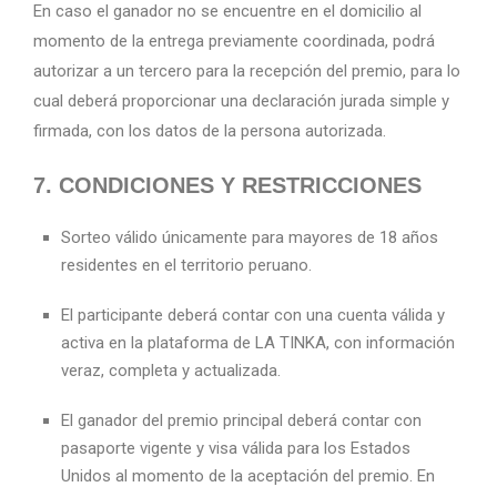
En caso el ganador no se encuentre en el domicilio al
momento de la entrega previamente coordinada, podrá
autorizar a un tercero para la recepción del premio, para lo
cual deberá proporcionar una declaración jurada simple y
firmada, con los datos de la persona autorizada.
7. CONDICIONES Y RESTRICCIONES
Sorteo válido únicamente para mayores de 18 años
residentes en el territorio peruano.
El participante deberá contar con una cuenta válida y
activa en la plataforma de LA TINKA, con información
veraz, completa y actualizada.
El ganador del premio principal deberá contar con
pasaporte vigente y visa válida para los Estados
Unidos al momento de la aceptación del premio. En