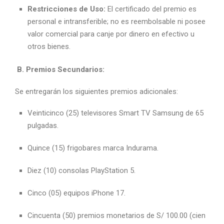
Restricciones de Uso:
El certificado del premio es
personal e intransferible; no es reembolsable ni posee
valor comercial para canje por dinero en efectivo u
otros bienes.
B. Premios Secundarios:
Se entregarán los siguientes premios adicionales:
Veinticinco (25) televisores Smart TV Samsung de 65
pulgadas.
Quince (15) frigobares marca Indurama.
Diez (10) consolas PlayStation 5.
Cinco (05) equipos iPhone 17.
Cincuenta (50) premios monetarios de S/ 100.00 (cien