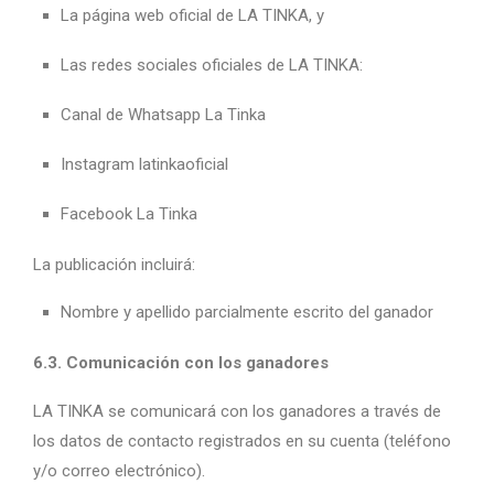
La página web oficial de LA TINKA, y
Las redes sociales oficiales de LA TINKA:
Canal de Whatsapp La Tinka
Instagram latinkaoficial
Facebook La Tinka
La publicación incluirá:
Nombre y apellido parcialmente escrito del ganador
6.3. Comunicación con los ganadores
LA TINKA se comunicará con los ganadores a través de
los datos de contacto registrados en su cuenta (teléfono
y/o correo electrónico).