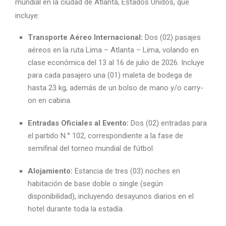
mundial en la ciudad de Atlanta, Estados Unidos, que
incluye:
Transporte Aéreo Internacional:
Dos (02) pasajes
aéreos en la ruta Lima – Atlanta – Lima, volando en
clase económica del 13 al 16 de julio de 2026. Incluye
para cada pasajero una (01) maleta de bodega de
hasta 23 kg, además de un bolso de mano y/o carry-
on en cabina.
Entradas Oficiales al Evento:
Dos (02) entradas para
el partido N.° 102, correspondiente a la fase de
semifinal del torneo mundial de fútbol.
Alojamiento:
Estancia de tres (03) noches en
habitación de base doble o single (según
disponibilidad), incluyendo desayunos diarios en el
hotel durante toda la estadía.