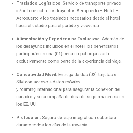
Traslados Logísticos:
Servicio de transporte privado
in/out que cubre los trayectos Aeropuerto – Hotel –
Aeropuerto y los traslados necesarios desde el hotel
hacia el estadio para el partido y viceversa.
Alimentación y Experiencias Exclusivas:
Además de
los desayunos incluidos en el hotel, los beneficiarios
participarán en una (01) cena grupal organizada
exclusivamente como parte de la experiencia del viaje.
Conectividad Móvil:
Entrega de dos (02) tarjetas e-
SIM con acceso a datos móviles
y roaming internacional para asegurar la conexión del
ganador y su acompañante durante su permanencia en
los EE. UU.
Protección:
Seguro de viaje integral con cobertura
durante todos los días de la travesía