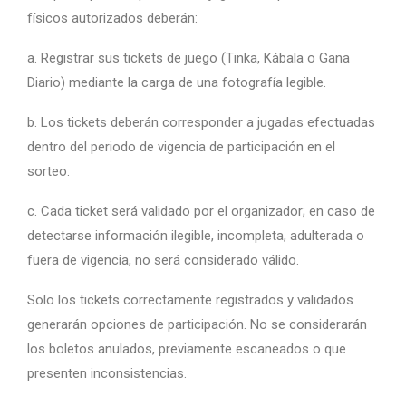
físicos autorizados deberán:
a. Registrar sus tickets de juego (Tinka, Kábala o Gana
Diario) mediante la carga de una fotografía legible.
b. Los tickets deberán corresponder a jugadas efectuadas
dentro del periodo de vigencia de participación en el
sorteo.
c. Cada ticket será validado por el organizador; en caso de
detectarse información ilegible, incompleta, adulterada o
fuera de vigencia, no será considerado válido.
Solo los tickets correctamente registrados y validados
generarán opciones de participación. No se considerarán
los boletos anulados, previamente escaneados o que
presenten inconsistencias.