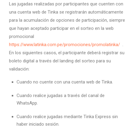
Las jugadas realizadas por participantes que cuenten con
una cuenta web de Tinka se registrarán automáticamente
para la acumulación de opciones de participación, siempre
que hayan aceptado participar en el sorteo en la web
promocional
https://www.latinka.com.pe/promociones/promolatinka/
.
En los siguientes casos, el participante deberá registrar su
boleto digital a través del landing del sorteo para su
validación:
Cuando no cuente con una cuenta web de Tinka.
Cuando realice jugadas a través del canal de
WhatsApp.
Cuando realice jugadas mediante Tinka Express sin
haber iniciado sesión.