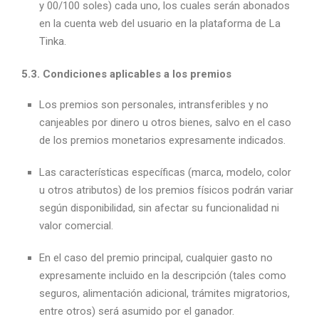
y 00/100 soles) cada uno, los cuales serán abonados
en la cuenta web del usuario en la plataforma de La
Tinka.
5.3. Condiciones aplicables a los premios
Los premios son personales, intransferibles y no
canjeables por dinero u otros bienes, salvo en el caso
de los premios monetarios expresamente indicados.
Las características específicas (marca, modelo, color
u otros atributos) de los premios físicos podrán variar
según disponibilidad, sin afectar su funcionalidad ni
valor comercial.
En el caso del premio principal, cualquier gasto no
expresamente incluido en la descripción (tales como
seguros, alimentación adicional, trámites migratorios,
entre otros) será asumido por el ganador.