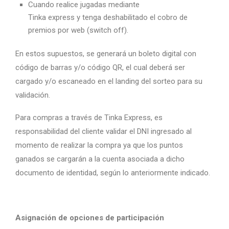
Cuando realice jugadas mediante
Tinka express y tenga deshabilitado el cobro de
premios por web (switch off).
En estos supuestos, se generará un boleto digital con
código de barras y/o código QR, el cual deberá ser
cargado y/o escaneado en el landing del sorteo para su
validación.
Para compras a través de Tinka Express, es
responsabilidad del cliente validar el DNI ingresado al
momento de realizar la compra ya que los puntos
ganados se cargarán a la cuenta asociada a dicho
documento de identidad, según lo anteriormente indicado.
Asignación de opciones de participación