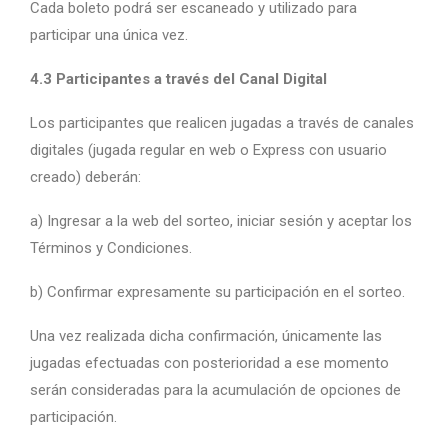
Cada boleto podrá ser escaneado y utilizado para
participar una única vez.
4.3 Participantes a través del Canal Digital
Los participantes que realicen jugadas a través de canales
digitales (jugada regular en web o Express con usuario
creado) deberán:
a) Ingresar a la web del sorteo, iniciar sesión y aceptar los
Términos y Condiciones.
b) Confirmar expresamente su participación en el sorteo.
Una vez realizada dicha confirmación, únicamente las
jugadas efectuadas con posterioridad a ese momento
serán consideradas para la acumulación de opciones de
participación.