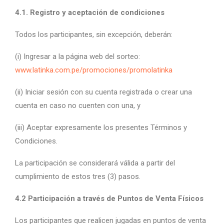
4.1. Registro y aceptación de condiciones
Todos los participantes, sin excepción, deberán:
(i) Ingresar a la página web del sorteo:
www.latinka.com.pe/promociones/promolatinka
(ii) Iniciar sesión con su cuenta registrada o crear una
cuenta en caso no cuenten con una, y
(iii) Aceptar expresamente los presentes Términos y
Condiciones.
La participación se considerará válida a partir del
cumplimiento de estos tres (3) pasos.
4.2 Participación a través de Puntos de Venta Físicos
Los participantes que realicen jugadas en puntos de venta