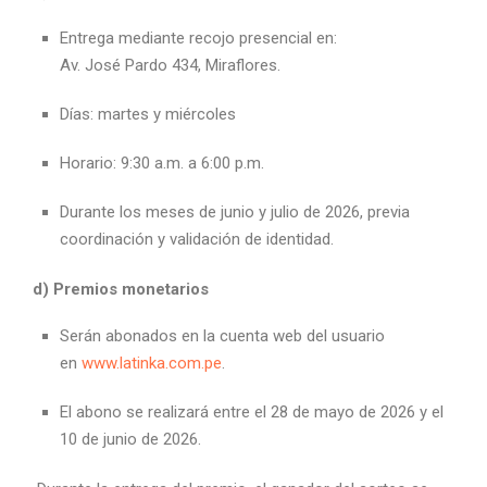
Entrega mediante recojo presencial en:
Av. José Pardo 434, Miraflores.
Días: martes y miércoles
Horario: 9:30 a.m. a 6:00 p.m.
Durante los meses de junio y julio de 2026, previa
coordinación y validación de identidad.
d) Premios monetarios
Serán abonados en la cuenta web del usuario
en
www.latinka.com.pe
.
El abono se realizará entre el 28 de mayo de 2026 y el
10 de junio de 2026.