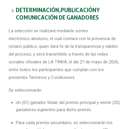
DETERMINACIÓN,PUBLICACIÓNY
COMUNICACIÓN DE GANADORES
La selección se realizará mediante sorteo
electrónico aleatorio, el cual contará con la presencia de
notario público, quien dará fe de la transparencia y validez
del proceso, y será transmitido a través de las redes
sociales oficiales de LA TINKA, el día 27 de mayo de 2026,
entre todos los participantes que cumplan con los
presentes Términos y Condiciones.
Se seleccionarán:
Un (01) ganador titular del premio principal y veinte (20)
ganadores suplentes para dicho premio.
Para cada premio secundario, se seleccionarán los