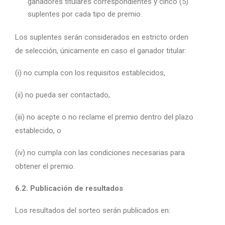
ganadores titulares correspondientes y cinco (5)
suplentes por cada tipo de premio.
Los suplentes serán considerados en estricto orden
de selección, únicamente en caso el ganador titular:
(i) no cumpla con los requisitos establecidos,
(ii) no pueda ser contactado,
(iii) no acepte o no reclame el premio dentro del plazo
establecido, o
(iv) no cumpla con las condiciones necesarias para
obtener el premio.
6.2. Publicación de resultados
Los resultados del sorteo serán publicados en: