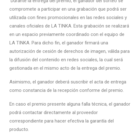
Durante la entrega del premio, el ganador del sorteo se
compromete a participar en una grabación que podrá ser
utilizada con fines promocionales en las redes sociales y
canales oficiales de LA TINKA. Esta grabación se realizará
en un espacio previamente coordinado con el equipo de
LA TINKA. Para dicho fin, el ganador firmará una
autorización de cesión de derechos de imagen, válida para
la difusión del contenido en redes sociales, la cual será
gestionada en el mismo acto de la entrega del premio.
Asimismo, el ganador deberá suscribir el acta de entrega
como constancia de la recepción conforme del premio.
En caso el premio presente alguna falla técnica, el ganador
podrá contactar directamente al proveedor
correspondiente para hacer efectiva la garantía del
producto.