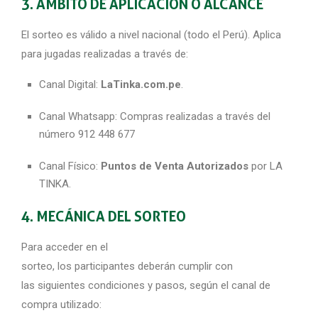
3. ÁMBITO DE APLICACIÓN O ALCANCE
El sorteo es válido a nivel nacional (todo el Perú). Aplica
para jugadas realizadas a través de:
Canal Digital:
LaTinka.com.pe
.
Canal Whatsapp: Compras realizadas a través del
número 912 448 677
Canal Físico:
Puntos de Venta Autorizados
por LA
TINKA.
4. MECÁNICA DEL SORTEO
Para acceder en el
sorteo, los participantes deberán cumplir con
las siguientes condiciones y pasos, según el canal de
compra utilizado: