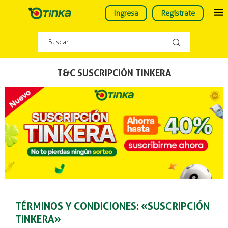
Ingresa
Regístrate
T&C SUSCRIPCIÓN TINKERA
TÉRMINOS Y CONDICIONES: «SUSCRIPCIÓN
TINKERA»