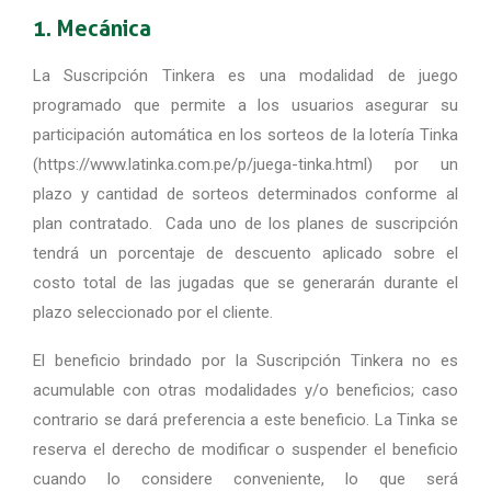
1. Mecánica
La Suscripción Tinkera es una modalidad de juego
programado que permite a los usuarios asegurar su
participación automática en los sorteos de la lotería Tinka
(https://www.latinka.com.pe/p/juega-tinka.html) por un
plazo y cantidad de sorteos determinados conforme al
plan contratado. Cada uno de los planes de suscripción
tendrá un porcentaje de descuento aplicado sobre el
costo total de las jugadas que se generarán durante el
plazo seleccionado por el cliente.
El beneficio brindado por la Suscripción Tinkera no es
acumulable con otras modalidades y/o beneficios; caso
contrario se dará preferencia a este beneficio. La Tinka se
reserva el derecho de modificar o suspender el beneficio
cuando lo considere conveniente,
lo que
será