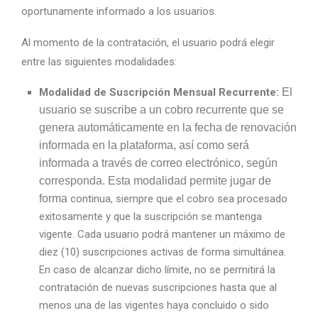
oportunamente informado a los usuarios.
Al momento de la contratación, el usuario podrá elegir
entre las siguientes modalidades:
Modalidad de Suscripción Mensual Recurrente:
El
usuario se suscribe a un cobro recurrente que se
genera automáticamente en la fecha de renovación
informada en la plataforma, así como será
informada a través de correo electrónico, según
corresponda. Esta modalidad permite jugar de
forma
continua, siempre que el cobro sea procesado
exitosamente y que la suscripción se mantenga
vigente. Cada usuario podrá mantener un máximo de
diez (10) suscripciones activas de forma simultánea.
En caso de alcanzar dicho límite, no se permitirá la
contratación de nuevas suscripciones hasta que al
menos una de las vigentes haya concluido o sido