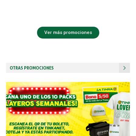
Ver más promociones
OTRAS PROMOCIONES