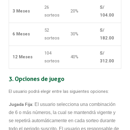
26
S/
3 Meses
20%
sorteos
104.00
52
S/
6 Meses
30%
sorteos
182.00
104
S/
12 Meses
40%
sorteos
312.00
3. Opciones de juego
El usuario podrá elegir entre las siguientes opciones:
Jugada Fija:
El usuario selecciona una combinación
de 6 o más números, la cual se mantendrá vigente y
se repetirá automáticamente en cada sorteo durante
todo el periodo suscrito. El usuario es responsable de