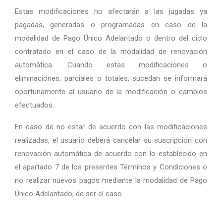
Estas modificaciones no afectarán a las jugadas ya
pagadas, generadas o programadas en caso de la
modalidad de Pago Único Adelantado o dentro del ciclo
contratado en el caso de la modalidad de renovación
automática. Cuando estas modificaciones o
eliminaciones, parciales o totales, sucedan se informará
oportunamente al usuario de la modificación o cambios
efectuados.
En caso de no estar de acuerdo con las modificaciones
realizadas, el usuario deberá cancelar su suscripción con
renovación automática de acuerdo con lo establecido en
el apartado 7 de los presentes Términos y Condiciones o
no realizar nuevos pagos mediante la modalidad de Pago
Único Adelantado, de ser el caso.