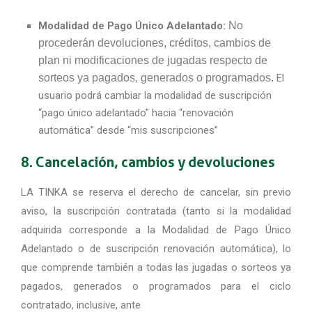
Modalidad de Pago Único Adelantado:
No
procederán devoluciones, créditos, cambios de
plan ni modificaciones de jugadas respecto de
sorteos ya pagados, generados o programados.
El
usuario podrá cambiar la modalidad de suscripción
“pago único adelantado” hacia “renovación
automática” desde “mis suscripciones”
8. Cancelación, cambios y devoluciones
LA TINKA se reserva el derecho de cancelar, sin previo
aviso, la suscripción contratada (tanto si la modalidad
adquirida corresponde a la Modalidad de Pago Único
Adelantado o de suscripción renovación automática), lo
que comprende también a todas las jugadas o sorteos ya
pagados, generados o programados para el ciclo
contratado, inclusive, ante