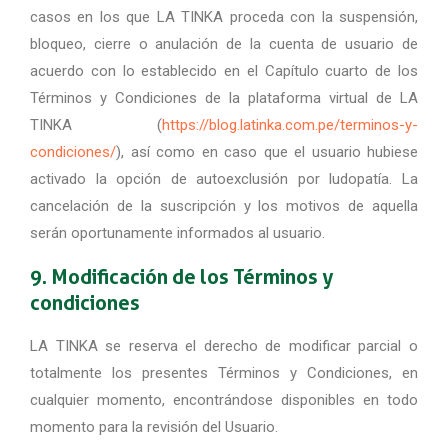
casos en los que LA TINKA proceda con la suspensión,
bloqueo, cierre o anulación de la cuenta de usuario de
acuerdo con lo establecido en el Capítulo cuarto de los
Términos y Condiciones de la plataforma virtual de LA
TINKA (
https://blog.latinka.com.pe/terminos-y-
condiciones/
), así como en caso que el usuario hubiese
activado la opción de autoexclusión por ludopatía. La
cancelación de la suscripción y los motivos de aquella
serán oportunamente informados al usuario.
9. Modificación de los Términos y
condiciones
LA TINKA se reserva el derecho de modificar parcial o
totalmente los presentes Términos y Condiciones, en
cualquier momento, encontrándose disponibles en todo
momento para la revisión del Usuario.