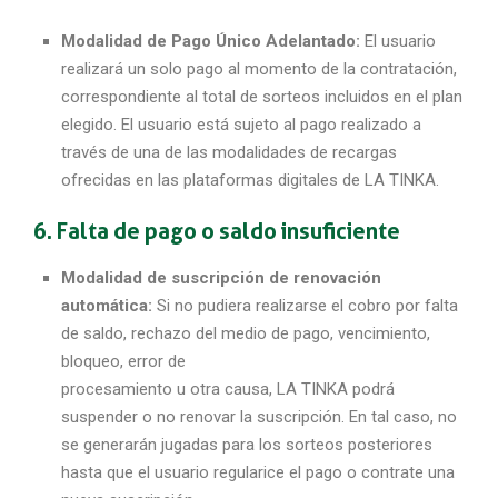
Modalidad de Pago Único Adelantado:
El usuario
realizará un solo pago al momento de la contratación,
correspondiente al total de sorteos incluidos en el plan
elegido. El usuario está sujeto al pago realizado a
través de una de las modalidades de recargas
ofrecidas en las plataformas digitales de LA TINKA.
6. Falta de pago o saldo insuficiente
Modalidad de suscripción de renovación
automática:
Si no pudiera realizarse el cobro por falta
de saldo, rechazo del medio de pago, vencimiento,
bloqueo, error de
procesamiento u otra causa, LA TINKA podrá
suspender o no renovar la suscripción. En tal caso, no
se generarán jugadas para los sorteos posteriores
hasta que el usuario regularice el pago o contrate una