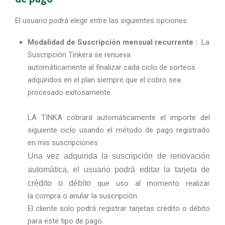
El usuario podrá elegir entre las siguientes opciones:
Modalidad de Suscripción mensual recurrente :
La
Suscripción Tinkera se renueva
automáticamente al finalizar cada ciclo de sorteos
adquiridos en el plan siempre que el cobro sea
procesado exitosamente.
LA TINKA cobrará automáticamente el importe del
siguiente ciclo usando el método de pago registrado
en mis suscripciones
Una vez adquirida la suscripción de renovación
automática, el usuario podrá editar la tarjeta de
crédito o débito
que uso al momento realizar
la
compra o anular la suscripción.
El cliente solo podrá registrar tarjetas crédito o débito
para este tipo de pago.