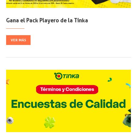
Gana el Pack Playero de la Tinka
VER MÁS