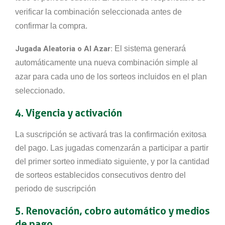
verificar la combinación seleccionada antes de
confirmar la compra.
Jugada Aleatoria o Al Azar:
El sistema generará
automáticamente una nueva combinación simple al
azar para cada uno de los sorteos incluidos en el plan
seleccionado.
4. Vigencia y activación
La suscripción se activará tras la confirmación exitosa
del pago. Las jugadas comenzarán a participar a partir
del primer sorteo inmediato siguiente, y por la cantidad
de sorteos establecidos consecutivos dentro del
periodo de suscripción
5. Renovación, cobro automático y medios
de pago