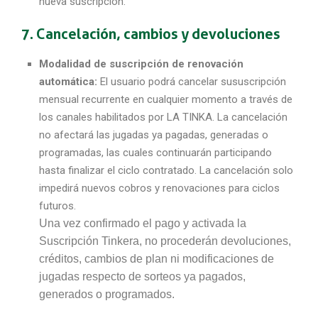
nueva suscripción.
7. Cancelación, cambios y devoluciones
Modalidad de suscripción de renovación
automática
:
El usuario podrá cancelar sususcripción
mensual recurrente en cualquier momento a través de
los canales habilitados por LA TINKA. La cancelación
no afectará las jugadas ya pagadas, generadas o
programadas, las cuales continuarán participando
hasta finalizar el ciclo contratado. La cancelación solo
impedirá nuevos cobros y renovaciones para ciclos
futuros.
Una vez confirmado el pago y activada la
Suscripción Tinkera, no procederán devoluciones,
créditos, cambios de plan ni modificaciones de
jugadas respecto de sorteos ya pagados,
generados o programados.