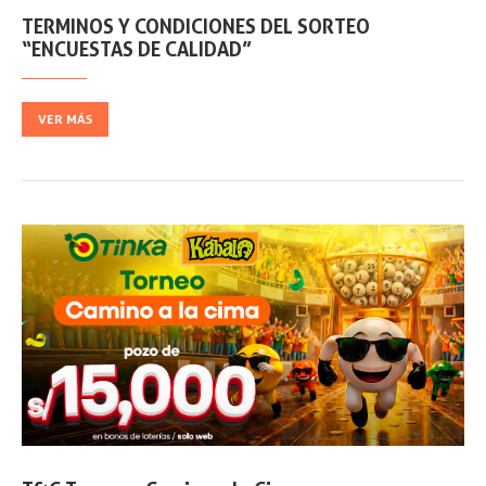
TERMINOS Y CONDICIONES DEL SORTEO
“ENCUESTAS DE CALIDAD”
VER MÁS