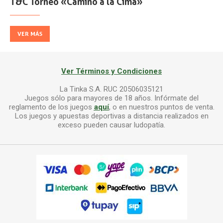
T&C Torneo «Camino a la Cima»
VER MÁS
Ver Términos y Condiciones
La Tinka S.A. RUC 20506035121
Juegos sólo para mayores de 18 años. Infórmate del
reglamento de los juegos
aquí
, o en nuestros puntos de venta.
Los juegos y apuestas deportivas a distancia realizados en
exceso pueden causar ludopatía.