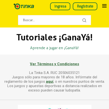
Ingresa
Regístrate
Tutoriales ¡GanaYá!
Aprende a jugar en ¡GanaYá!
Ver Términos y Condiciones
La Tinka S.A. RUC 20506035121
Juegos sólo para mayores de 18 años. Infórmate del
reglamento de los juegos
aquí
, o en nuestros puntos de venta.
Los juegos y apuestas deportivas a distancia realizados en
exceso pueden causar ludopatía.