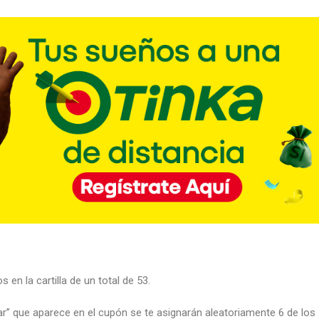
n la cartilla de un total de 53.
zar” que aparece en el cupón se te asignarán aleatoriamente 6 de los