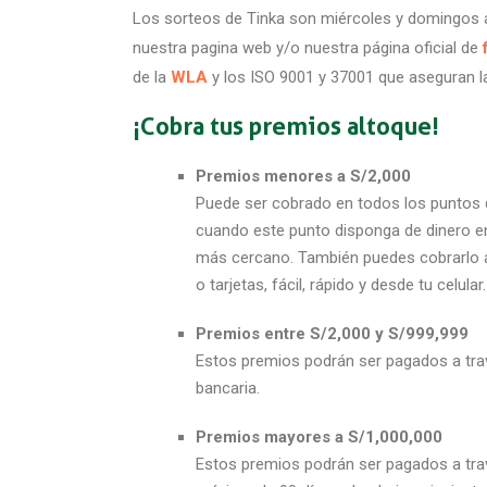
Los sorteos de Tinka son miércoles y domingos a
nuestra pagina web y/o nuestra página oficial de
de la
WLA
y los ISO 9001 y 37001 que aseguran l
¡Cobra tus premios altoque!
Premios menores a S/2,000
Puede ser cobrado en todos los puntos d
cuando este punto disponga de dinero en 
más cercano. También puedes cobrarlo 
o tarjetas, fácil, rápido y desde tu celular.
Premios entre S/2,000 y S/999,999
Estos premios podrán ser pagados a tra
bancaria.
Premios mayores a S/1,000,000
Estos premios podrán ser pagados a tra