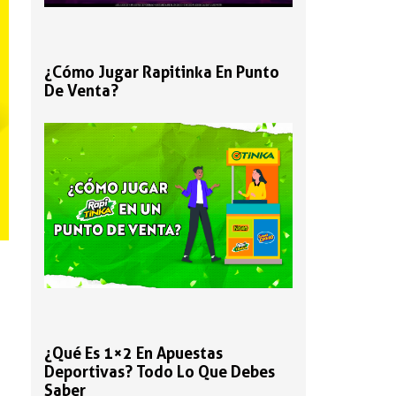
¿Cómo Jugar Rapitinka En Punto
De Venta?
¿Qué Es 1×2 En Apuestas
Deportivas? Todo Lo Que Debes
Saber