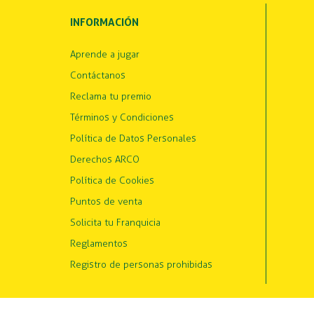
INFORMACIÓN
Aprende a jugar
Contáctanos
Reclama tu premio
Términos y Condiciones
Política de Datos Personales
Derechos ARCO
Política de Cookies
Puntos de venta
Solicita tu Franquicia
Reglamentos
Registro de personas prohibidas