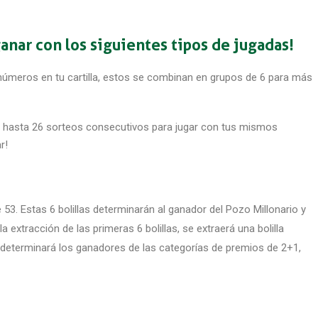
anar con los siguientes tipos de jugadas!
úmeros en tu cartilla, estos se combinan en grupos de 6 para más
hasta 26 sorteos consecutivos para jugar con tus mismos
r!
e 53. Estas 6 bolillas determinarán al ganador del Pozo Millonario y
extracción de las primeras 6 bolillas, se extraerá una bolilla
 determinará los ganadores de las categorías de premios de 2+1,