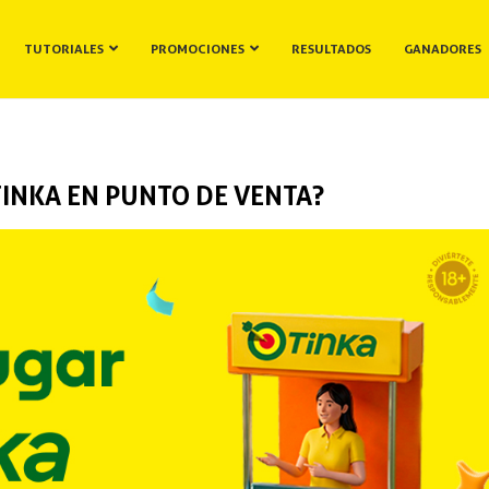
TUTORIALES
PROMOCIONES
RESULTADOS
GANADORES
INKA EN PUNTO DE VENTA?