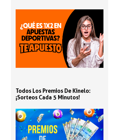
Todos Los Premios De Kinelo:
¡sorteos Cada 5 Minutos!