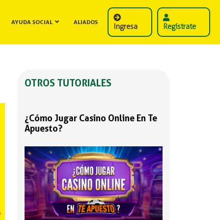
AYUDA SOCIAL
ALIADOS
Ingresa
Regístrate
OTROS TUTORIALES
¿Cómo Jugar Casino Online En Te
Apuesto?