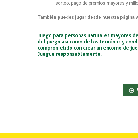
sorteo, pago de premios mayores y millon
También puedes jugar desde nuestra página w
Juego para personas naturales mayores de 
del juego así como de los términos y cond
comprometido con crear un entorno de jueg
Juegue responsablemente.