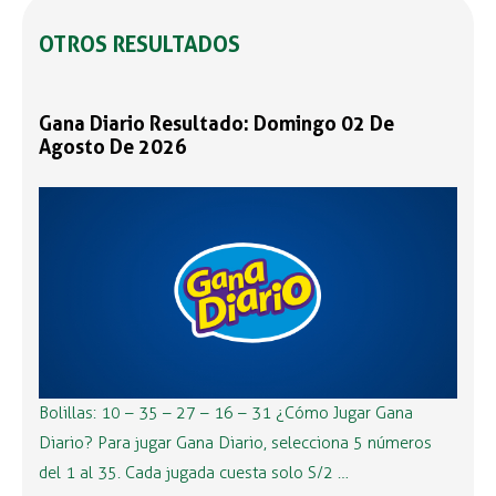
OTROS RESULTADOS
Gana Diario Resultado: Domingo 02 De
Agosto De 2026
Bolillas: 10 – 35 – 27 – 16 – 31 ¿Cómo Jugar Gana
Diario? Para jugar Gana Diario, selecciona 5 números
del 1 al 35. Cada jugada cuesta solo S/2 …