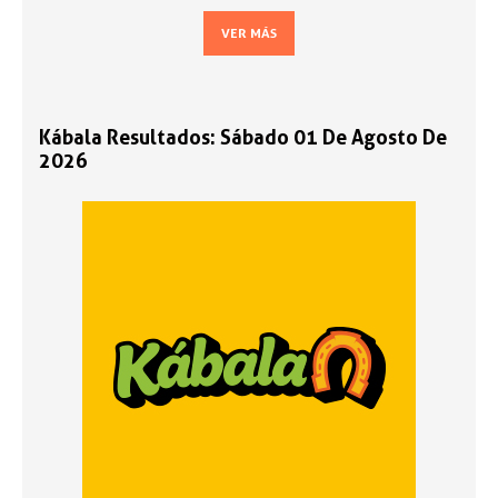
VER MÁS
Kábala Resultados: Sábado 01 De Agosto De
2026