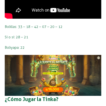
Bolillas: 33 – 18 – 42 – 07 – 20 – 12
Sí o sí: 28 – 21
Boliyapa: 22
¿Cómo Jugar la Tinka?