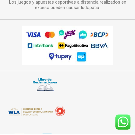
Los juegos y apuestas deportivas a distancia realizados en
exceso pueden causar ludopatía.