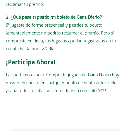
reclamar tu premio.
2. ¿Qué pasa si pierdo mi boleto de Gana Diario?
Si jugaste de forma presencial y pierdes tu boleto,
lamentablemente no podrás reclamar el premio. Pero si
compraste en línea, tus jugadas quedan registradas en tu
cuenta hasta por 180 días.
¡Participa Ahora!
La suerte no espera. Compra tu jugada de
Gana Diario
hoy
mismo en línea o en cualquier punto de venta autorizado.
¡Gana todos los días y cambia tu vida con solo S/2!