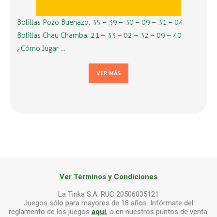
Bolillas Pozo Buenazo: 35 – 39 – 30 – 09 – 31 – 04
Bolillas Chau Chamba: 21 – 33 – 02 – 32 – 09 – 40
¿Cómo Jugar …
VER MÁS
Ver Términos y Condiciones
La Tinka S.A. RUC 20506035121
Juegos sólo para mayores de 18 años. Infórmate del
reglamento de los juegos
aquí
, o en nuestros puntos de venta.