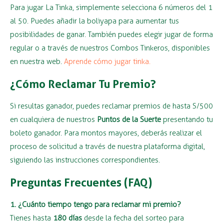
Para jugar La Tinka, simplemente selecciona 6 números del 1
al 50. Puedes añadir la boliyapa para aumentar tus
posibilidades de ganar. También puedes elegir jugar de forma
regular o a través de nuestros Combos Tinkeros, disponibles
en nuestra web.
Aprende cómo jugar tinka.
¿Cómo Reclamar Tu Premio?
Si resultas ganador, puedes reclamar premios de hasta S/500
en cualquiera de nuestros
Puntos de la Suerte
presentando tu
boleto ganador. Para montos mayores, deberás realizar el
proceso de solicitud a través de nuestra plataforma digital,
siguiendo las instrucciones correspondientes.
Preguntas Frecuentes (FAQ)
1. ¿Cuánto tiempo tengo para reclamar mi premio?
Tienes hasta
180 días
desde la fecha del sorteo para