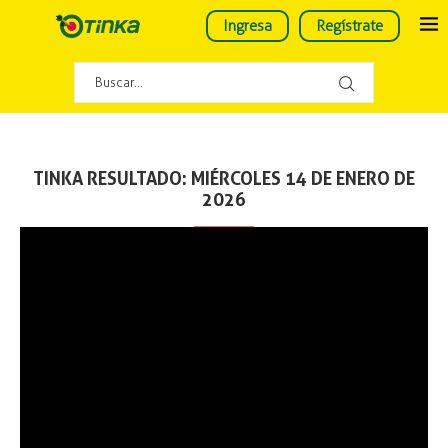
Ingresa
Regístrate
TINKA RESULTADO: MIÉRCOLES 14 DE ENERO DE
2026