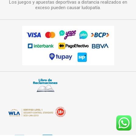
Los juegos y apuestas deportivas a distancia realizados en
exceso pueden causar ludopatía.