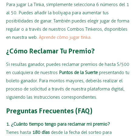
Para jugar La Tinka, simplemente selecciona 6 números del 1
al 50. Puedes añadir la boliyapa para aumentar tus
posibilidades de ganar. También puedes elegir jugar de forma
regular o a través de nuestros Combos Tinkeros, disponibles
en nuestra web.
Aprende cómo jugar tinka.
¿Cómo Reclamar Tu Premio?
Si resultas ganador, puedes reclamar premios de hasta S/500
en cualquiera de nuestros
Puntos de la Suerte
presentando tu
boleto ganador. Para montos mayores, deberás realizar el
proceso de solicitud a través de nuestra plataforma digital,
siguiendo las instrucciones correspondientes.
Preguntas Frecuentes (FAQ)
1. ¿Cuánto tiempo tengo para reclamar mi premio?
Tienes hasta
180 días
desde la fecha del sorteo para