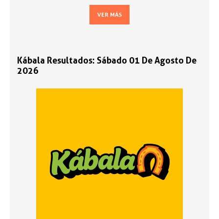
VER MÁS
Kábala Resultados: Sábado 01 De Agosto De
2026