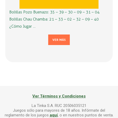
Bolillas Pozo Buenazo: 35 – 39 – 30 – 09 – 31 – 04
Bolillas Chau Chamba: 21 – 33 – 02 – 32 – 09 – 40
¿Cómo Jugar …
VER MÁS
Ver Términos y Condiciones
La Tinka S.A. RUC 20506035121
Juegos sólo para mayores de 18 años. Infórmate del
reglamento de los juegos
aquí
, o en nuestros puntos de venta.