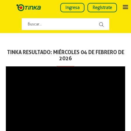
Ingresa
Regístrate
TINKA RESULTADO: MIÉRCOLES 04 DE FEBRERO DE
2026