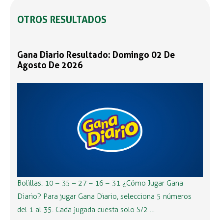
OTROS RESULTADOS
Gana Diario Resultado: Domingo 02 De
Agosto De 2026
Bolillas: 10 – 35 – 27 – 16 – 31 ¿Cómo Jugar Gana
Diario? Para jugar Gana Diario, selecciona 5 números
del 1 al 35. Cada jugada cuesta solo S/2 …