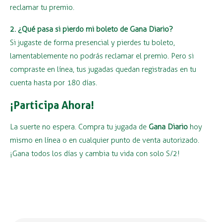
reclamar tu premio.
2. ¿Qué pasa si pierdo mi boleto de Gana Diario?
Si jugaste de forma presencial y pierdes tu boleto,
lamentablemente no podrás reclamar el premio. Pero si
compraste en línea, tus jugadas quedan registradas en tu
cuenta hasta por 180 días.
¡Participa Ahora!
La suerte no espera. Compra tu jugada de
Gana Diario
hoy
mismo en línea o en cualquier punto de venta autorizado.
¡Gana todos los días y cambia tu vida con solo S/2!