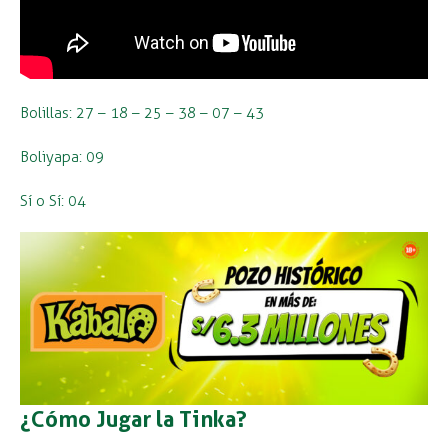
Bolillas: 27 – 18 – 25 – 38 – 07 – 43
Boliyapa: 09
Sí o Sí: 04
¿Cómo Jugar la Tinka?