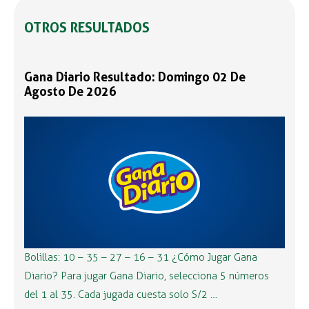
OTROS RESULTADOS
Gana Diario Resultado: Domingo 02 De
Agosto De 2026
Bolillas: 10 – 35 – 27 – 16 – 31 ¿Cómo Jugar Gana
Diario? Para jugar Gana Diario, selecciona 5 números
del 1 al 35. Cada jugada cuesta solo S/2 …