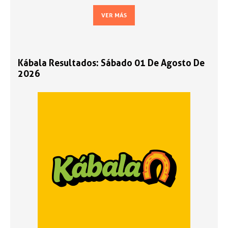
VER MÁS
Kábala Resultados: Sábado 01 De Agosto De
2026