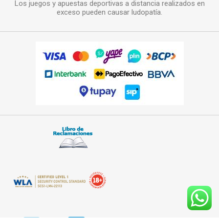
Los juegos y apuestas deportivas a distancia realizados en
exceso pueden causar ludopatía.