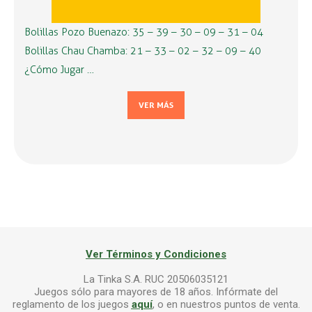
Bolillas Pozo Buenazo: 35 – 39 – 30 – 09 – 31 – 04
Bolillas Chau Chamba: 21 – 33 – 02 – 32 – 09 – 40
¿Cómo Jugar …
VER MÁS
Ver Términos y Condiciones
La Tinka S.A. RUC 20506035121
Juegos sólo para mayores de 18 años. Infórmate del
reglamento de los juegos
aquí
, o en nuestros puntos de venta.