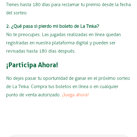
Tienes hasta 180 días para reclamar tu premio desde la fecha
del sorteo.
2. ¿Qué pasa si pierdo mi boleto de La Tinka?
No te preocupes. Las jugadas realizadas en línea quedan
registradas en nuestra plataforma digital y pueden ser
revisadas hasta 180 días después.
¡Participa Ahora!
No dejes pasar tu oportunidad de ganar en el próximo sorteo
de La Tinka. Compra tus boletos en línea o en cualquier
punto de venta autorizado.
¡Juega ahora!