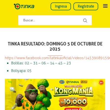
Ingresa
Regístrate
TINKA RESULTADO: DOMINGO 5 DE OCTUBRE DE
2025
https://www.facebook.com/latinkaoficial/videos/1453908915
Bolillas: 02 – 31 – 06 – 14 – 45 – 23
Boliyapa: 05