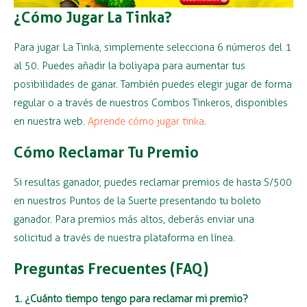
¿Cómo Jugar La Tinka?
Para jugar La Tinka, simplemente selecciona 6 números del 1
al 50. Puedes añadir la boliyapa para aumentar tus
posibilidades de ganar. También puedes elegir jugar de forma
regular o a través de nuestros Combos Tinkeros, disponibles
en nuestra web.
Aprende cómo jugar tinka
.
Cómo Reclamar Tu Premio
Si resultas ganador, puedes reclamar premios de hasta S/500
en nuestros Puntos de la Suerte presentando tu boleto
ganador. Para premios más altos, deberás enviar una
solicitud a través de nuestra plataforma en línea.
Preguntas Frecuentes (FAQ)
1. ¿Cuánto tiempo tengo para reclamar mi premio?